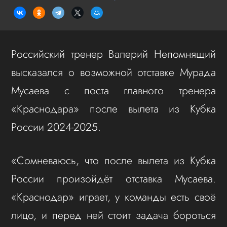
Российский тренер Валерий Непомнящий
высказался о возможной отставке Мурада
Мусаева с поста главного тренера
«Краснодара» после вылета из Кубка
России 2024-2025.
«Сомневаюсь, что после вылета из Кубка
России произойдёт отставка Мусаева.
«Краснодар» играет, у команды есть своё
лицо, и перед ней стоит задача бороться