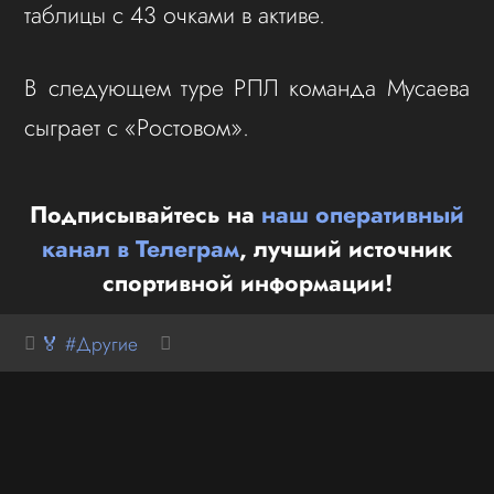
таблицы с 43 очками в активе.
В следующем туре РПЛ команда Мусаева
сыграет с «Ростовом».
Подписывайтесь на
наш оперативный
канал в Телеграм
, лучший источник
спортивной информации!
🏅 #Другие