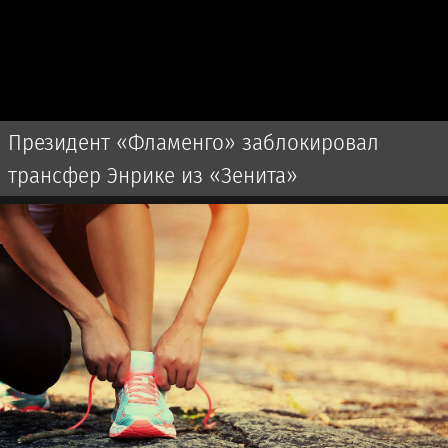
Президент «Фламенго» заблокировал
трансфер Энрике из «Зенита»