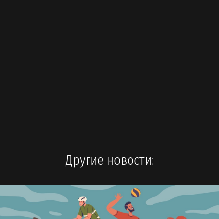
Другие новости: