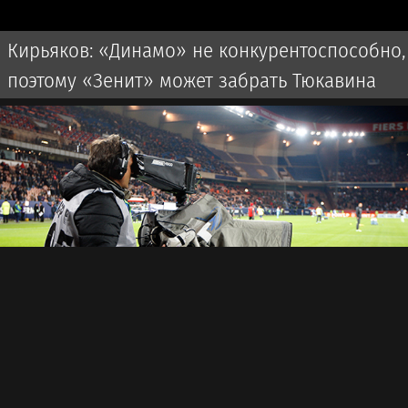
Кирьяков: «Динамо» не конкурентоспособно,
поэтому «Зенит» может забрать Тюкавина