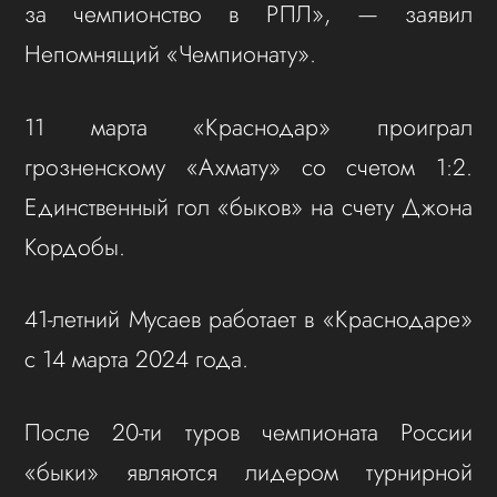
за чемпионство в РПЛ», — заявил
Непомнящий «Чемпионату».
11 марта «Краснодар» проиграл
грозненскому «Ахмату» со счетом 1:2.
Единственный гол «быков» на счету Джона
Кордобы.
41-летний Мусаев работает в «Краснодаре»
с 14 марта 2024 года.
После 20-ти туров чемпионата России
«быки» являются лидером турнирной