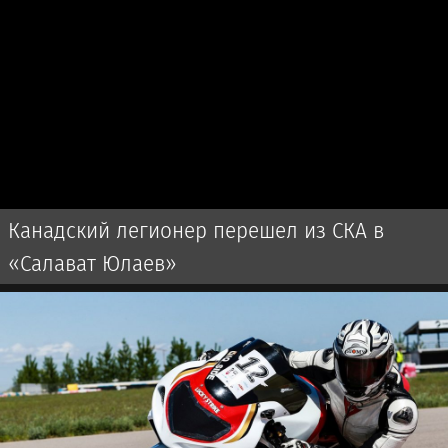
Канадский легионер перешел из СКА в
«Салават Юлаев»