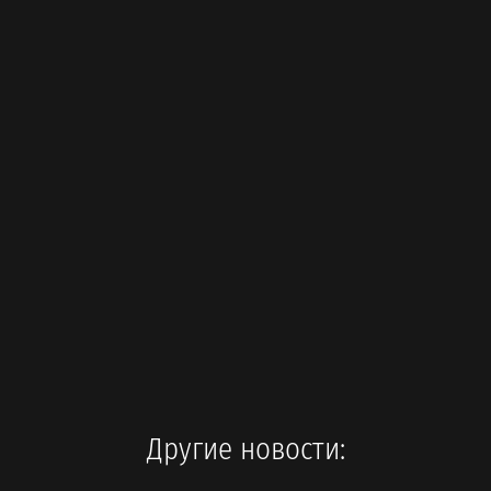
Другие новости: