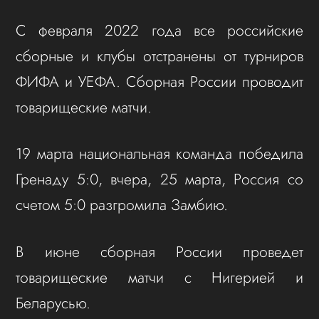
С февраля 2022 года все российские
сборные и клубы отстранены от турниров
ФИФА и УЕФА. Сборная России проводит
товарищеские матчи.
19 марта национальная команда победила
Гренаду 5:0, вчера, 25 марта, Россия со
счетом 5:0 разгромила Замбию.
В июне сборная России проведет
товарищеские матчи с Нигерией и
Беларусью.