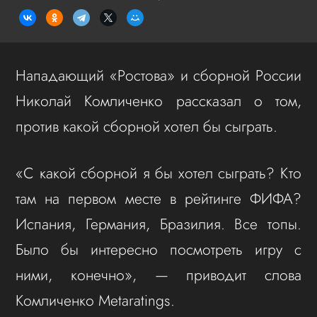
Нападающий «Ростова» и сборной России
Николай Комличенко рассказал о том,
против какой сборной хотел бы сыграть.
«С какой сборной я бы хотел сыграть? Кто
там на первом месте в рейтинге ФИФА?
Испания, Германия, Бразилия. Все топы.
Было бы интересно посмотреть игру с
ними, конечно», — приводит слова
Комличенко Metaratings.