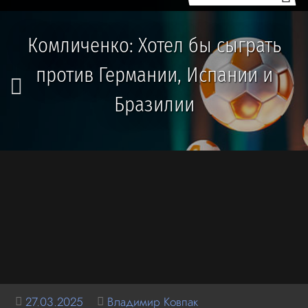
Комличенко: Хотел бы сыграть
против Германии, Испании и
Бразилии
27.03.2025
Владимир Ковпак