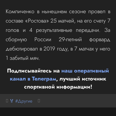
Комличенко в нынешнем сезоне провел в
составе «Ростова» 25 матчей, на его счету 7
голов и 4 результативные передачи. За
сборную России 29-летний форвард
дебютировал в 2019 году, в 7 матчах у него
1 забитый мяч.
Подписывайтесь на
наш оперативный
канал в Телеграм
, лучший источник
спортивной информации!
🏅 #Другие