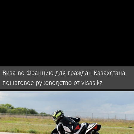
Виза во Францию для граждан Казахстана:
пошаговое руководство от visas.kz