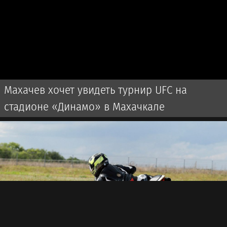
Махачев хочет увидеть турнир UFC на
стадионе «Динамо» в Махачкале