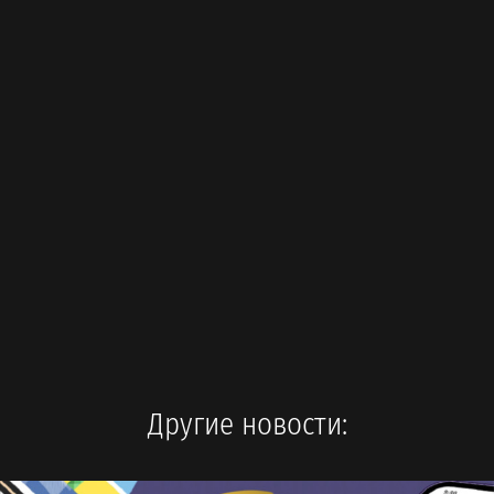
Другие новости: