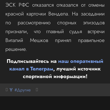
ЭСК РФС отказался отказался от отмены
красной карточки Вендела. На заседании
по рассмотрению спорных эпизодов
признали, что главный судья встречи
Виталий Мешков принял правильное
решение.
Подписывайтесь на
наш оперативный
канал в Телеграм
, лучший источник
спортивной информации!
🏅 #Другие