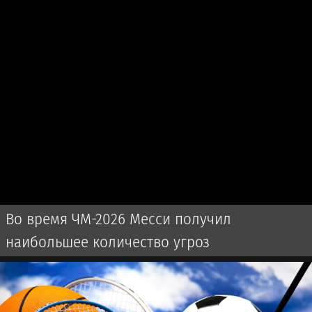
Во время ЧМ-2026 Месси получил
наибольшее количество угроз