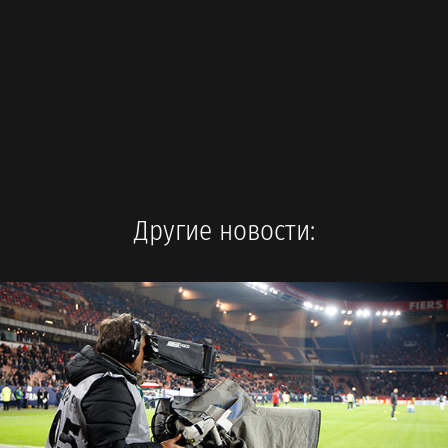
Другие новости: