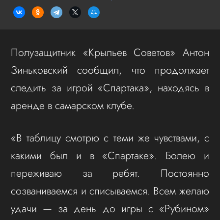
Полузащитник «Крыльев Советов» Антон
Зиньковский сообщил, что продолжает
следить за игрой «Спартака», находясь в
аренде в самарском клубе.
«В таблицу смотрю с теми же чувствами, с
какими был и в «Спартаке». Болею и
переживаю за ребят. Постоянно
созваниваемся и списываемся. Всем желаю
удачи — за день до игры с «Рубином»