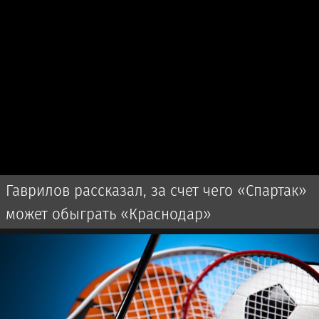
Гаврилов рассказал, за счет чего «Спартак»
может обыграть «Краснодар»