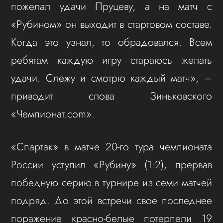
пожелал удачи Пруцеву, а на матч с
«Рубином» он выходит в стартовом составе.
Когда это узнал, то обрадовался. Всем
ребятам каждую игру стараюсь желать
удачи. Слежу и смотрю каждый матч», –
приводит слова Зиньковского
«Чемпионат.com».
«Спартак» в матче 20-го тура чемпионата
России уступил «Рубину» (1:2), прервав
победную серию в турнире из семи матчей
подряд. До этой встречи свое последнее
поражение красно-белые потерпели 19