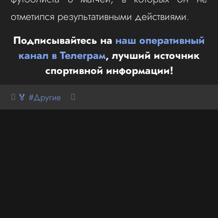
отметился результативными действиями.
Подписывайтесь на
наш оперативный
канал в Телеграм
, лучший источник
спортивной информации!
🏅 #Другие