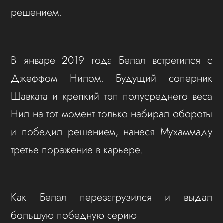
решением.
В январе 2019 года Белал встретился с
Джеффом Нилом. Будущий соперник
Шавката и крепкий топ полусреднего веса
Нил на тот момент только набирал обороты
и победил решением, нанеся Мухаммаду
третье поражение в карьере.
Как Белал перезагрузился и выдал
большую победную серию