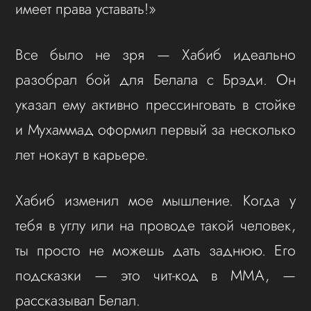
имеет права уставать!»
Все было не зря — Хабиб идеально
разобрал бой для Белала с Брэди. Он
указал ему активно прессинговать в стойке
и Мухаммад оформил первый за несколько
лет нокаут в карьере.
Хабиб изменил мое мышление. Когда у
тебя в углу или на проводе такой человек,
ты просто не можешь дать заднюю. Его
подсказки — это чит-код в ММА, —
рассказывал Белал.