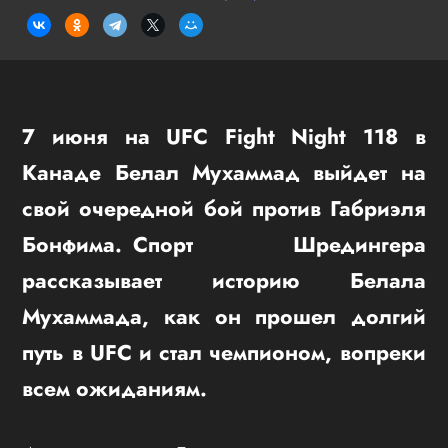
7 июня на UFC Fight Night 118 в
Канаде Белал Мухаммад выйдет на
свой очередной бой против Габриэля
Бонфима.
Спорт Шредингера
рассказывает историю Белала
Мухаммада, как он прошел долгий
путь в UFC и стал чемпионом, вопреки
всем ожиданиям.