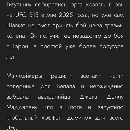
Титульник собирались организовать вновь
на UFC 315 в мае 2025 года, но уже сам
Шавкат не смог принять бой из-за травмы
колена. Он получил ее незадолго до боя
с Гэрри, а простой уже более полутора
лет.
Матчмейкеры решили все-таки найти
соперника для Белала и неожиданно
выбрала австралийца Джека Деллу
Маддалену, что в итоге и запустило
глобальный «эффект домино» для всего
UFC.