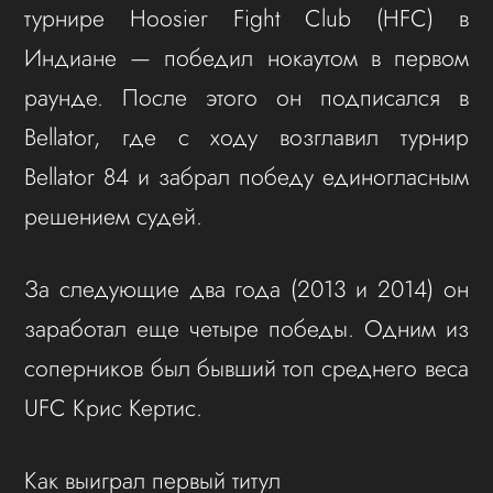
турнире Hoosier Fight Club (HFC) в
Индиане — победил нокаутом в первом
раунде. После этого он подписался в
Bellator, где с ходу возглавил турнир
Bellator 84 и забрал победу единогласным
решением судей.
За следующие два года (2013 и 2014) он
заработал еще четыре победы. Одним из
соперников был бывший топ среднего веса
UFC Крис Кертис.
Как выиграл первый титул