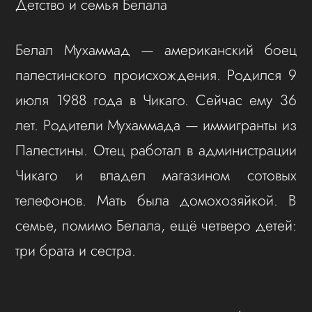
Детство и семья Белала
Белал Мухаммад — американский боец
палестинского происхождения. Родился 9
июля 1988 года в Чикаго. Сейчас ему 36
лет. Родители Мухаммада — иммигранты из
Палестины. Отец работал в администрации
Чикаго и владел магазином сотовых
телефонов. Мать была домохозяйкой. В
семье, помимо Белала, ещё четверо детей:
три брата и сестра.