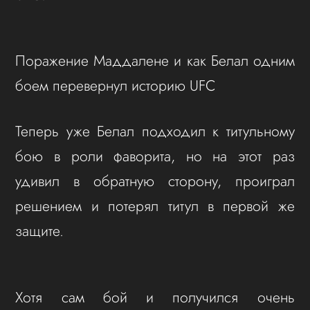
Поражение Маддалене и как Белал одним
боем перевернул историю UFC
Теперь уже Белал подходил к титульному
бою в роли фаворита, но на этот раз
удивил в обратную сторону, проиграл
решением и потерял титул в первой же
защите.
Хотя сам бой и получился очень