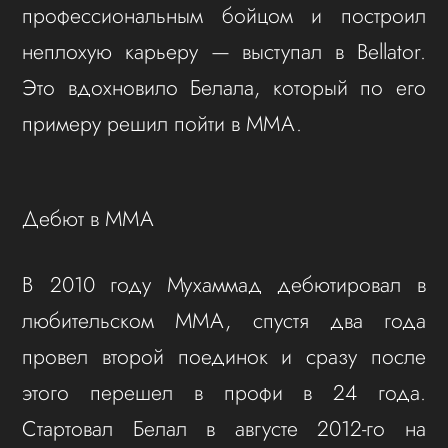
профессиональным бойцом и построил
неплохую карьеру — выступал в Bellator.
Это вдохновило Белала, который по его
примеру решил пойти в ММА.
Дебют в ММА
В 2010 году Мухаммад дебютировал в
любительском ММА, спустя два года
провел второй поединок и сразу после
этого перешел в профи в 24 года.
Стартовал Белал в августе 2012-го на