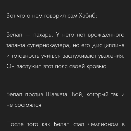
Вот что о нем говорил сам Хабиб:
Белал — пахарь. У него нет врожденного
таланта супернокаутера, но его дисциплина
и готовность учиться заслуживают уважения.
Он заслужил этот пояс своей кровью.
Белал против Шавката. Бой, который так и
не состоялся
После того как Белал стал чемпионом в