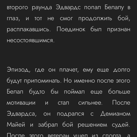
второго раунда Эдвардс попал Белалу в
глаз, и тот не смог продолжить бой,
расплакавшись. Поединок был признан
несостоявшимся.
Эпизод, где он плачет, ему еще долго
будут припоминать. Но именно после этого
Белал будто бы поймал еще больше
мотивации и стал сильнее. После
Эдвардса, он подрался с Демианом
Майей и забрал бой решением судей.
После этого ветеран ушел из спорта, а