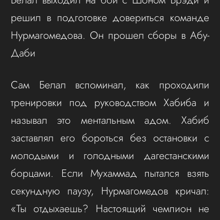
решил в подготовке довериться команде
Нурмагомедова. Он прошел сборы в Абу-
Даби
Сам Белал вспоминал, как проходили
тренировки под руководством Хабиба и
называл это ментальным адом. Хабиб
заставлял его бороться без остановки с
молодыми и голодными дагестанскими
борцами. Если Мухаммад пытался взять
секундную паузу, Нурмагомедов кричал:
«Ты отдыхаешь? Настоящий чемпион не