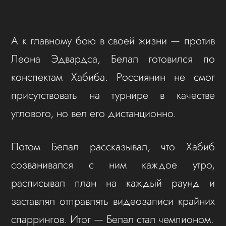
А к главному бою в своей жизни — против
Леона Эдвардса, Белал готовился по
конспектам Хабиба. Россиянин не смог
присутствовать на турнире в качестве
углового, но вел его дистанционно.
Потом Белал рассказывал, что Хабиб
созванивался с ним каждое утро,
расписывал план на каждый раунд и
заставлял отправлять видеозаписи крайних
спаррингов. Итог — Белал стал чемпионом.