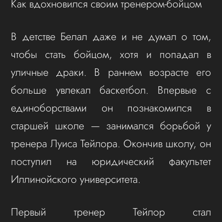
Как вдохновился своим тренером-бойцом
В детстве Белал даже и не думал о том,
чтобы стать бойцом, хотя и попадал в
уличные драки. В раннем возрасте его
больше увлекал баскетбол. Впервые с
единоборствами он познакомился в
старшей школе — занимался борьбой у
тренера Луиса Тейлора. Окончив школу, он
поступил на юридический факультет
Иллинойского университета.
Первый тренер Тейлор стал