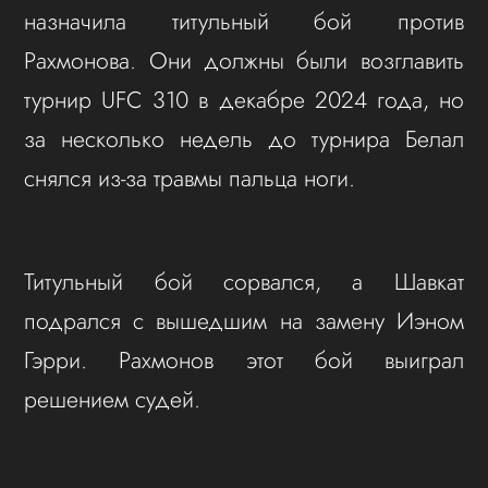
назначила титульный бой против
Рахмонова. Они должны были возглавить
турнир UFC 310 в декабре 2024 года, но
за несколько недель до турнира Белал
снялся из-за травмы пальца ноги.
Титульный бой сорвался, а Шавкат
подрался с вышедшим на замену Иэном
Гэрри. Рахмонов этот бой выиграл
решением судей.