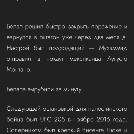
Белал решил быстро закрыть поражение и
вернулся в октагон уже через два месяца.
Настрой был подходящий — Мухаммад
отправил в нокаут мексиканца Аугусто
Монтано.
Белала вырубили за минуту
Следующей остановкой для палестинского
бойца был UFC 205 в ноябре 2016 года.
Соперником был крепкий Висенте Люке и