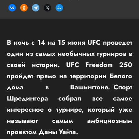
В ночь с 14 на 15 июня UFC проведет
один из самых необычных турниров в
своей истории. UFC Freedom 250
пройдет прямо на территории Белого
дома в Вашингтоне. Спорт
Шредингера собрал все самое
интересное о турнире, который уже
называют самым амбициозным
проектом Даны Уайта.