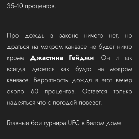
35-40 процентов.
Про дождь в законе ничего нет, но
драться на мокром канвасе не будет никто
кроме
Джастина Гейджи
. Он и так
всегда дерется как будто на мокром
канвасе. Вероятность дождя в этот вечер
около 60 процентов. Остается только
надеяться что с погодой повезет.
Главные бои турнира UFC в Белом доме