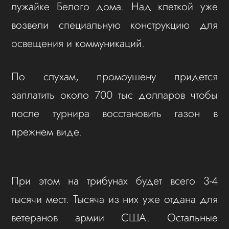
лужайке Белого дома. Над клеткой уже
возвели специальную конструкцию для
освещения и коммуникаций.
По слухам, промоушену придется
заплатить около 700 тыс долларов чтобы
после турнира восстановить газон в
прежнем виде.
При этом на трибунах будет всего 3-4
тысячи мест. Тысяча из них уже отдана для
ветеранов армии США. Остальные