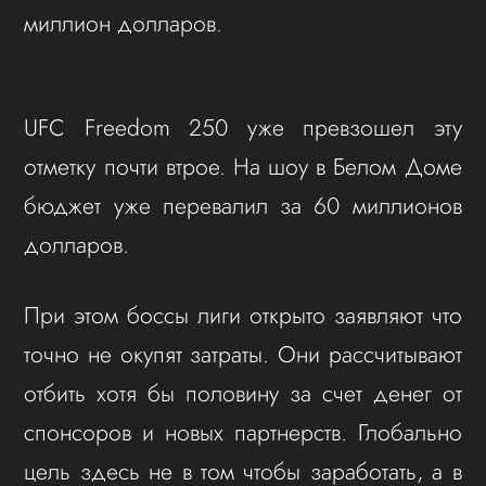
миллион долларов.
UFC Freedom 250 уже превзошел эту
отметку почти втрое. На шоу в Белом Доме
бюджет уже перевалил за 60 миллионов
долларов.
При этом боссы лиги открыто заявляют что
точно не окупят затраты. Они рассчитывают
отбить хотя бы половину за счет денег от
спонсоров и новых партнерств. Глобально
цель здесь не в том чтобы заработать, а в