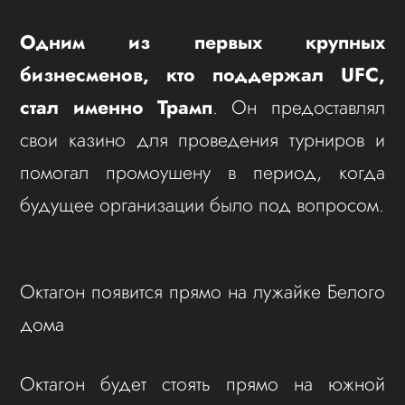
Одним из первых крупных
бизнесменов, кто поддержал UFC,
стал именно Трамп
. Он предоставлял
свои казино для проведения турниров и
помогал промоушену в период, когда
будущее организации было под вопросом.
Октагон появится прямо на лужайке Белого
дома
Октагон будет стоять прямо на южной