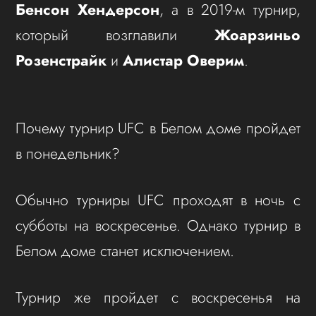
Бенсон Хендерсон
, а в 2019-м турнир,
который возглавили
Жоарзиньо
Розенстрайк
и
Алистар Оверим
.
Почему турнир UFC в Белом доме пройдет
в понедельник?
Обычно турниры UFC проходят в ночь с
субботы на воскресенье. Однако турнир в
Белом доме станет исключением.
Турнир же пройдет с воскресенья на