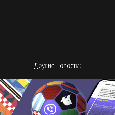
Другие новости: