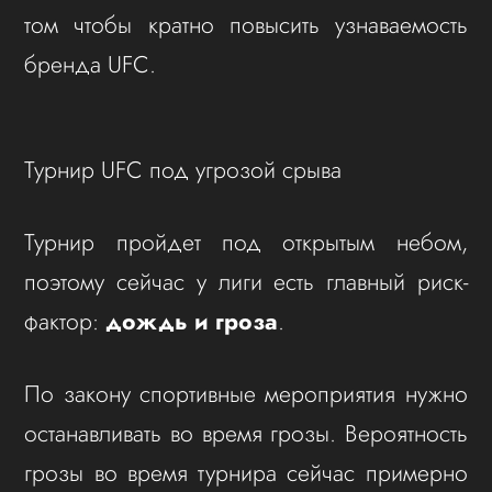
том чтобы кратно повысить узнаваемость
бренда UFC.
Турнир UFC под угрозой срыва
Турнир пройдет под открытым небом,
поэтому сейчас у лиги есть главный риск-
фактор:
дождь и гроза
.
По закону спортивные мероприятия нужно
останавливать во время грозы. Вероятность
грозы во время турнира сейчас примерно