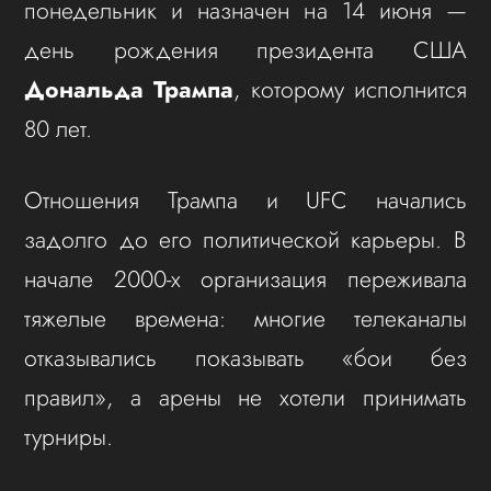
понедельник и назначен на 14 июня —
день рождения президента США
Дональда Трампа
, которому исполнится
80 лет.
Отношения Трампа и UFC начались
задолго до его политической карьеры. В
начале 2000-х организация переживала
тяжелые времена: многие телеканалы
отказывались показывать «бои без
правил», а арены не хотели принимать
турниры.