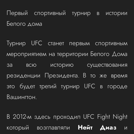
Первый спортивный турнир в истории
Белого дома
Турнир UFC станет первым спортивным
мероприятием на территории Белого Дома
за всю историю существования
резиденции Президента. В то же время
это будет третий турнир UFC в городе
Вашингтон.
В 2012-м здесь проходил UFC Fight Night
который возглавляли
Нейт Диаз
и