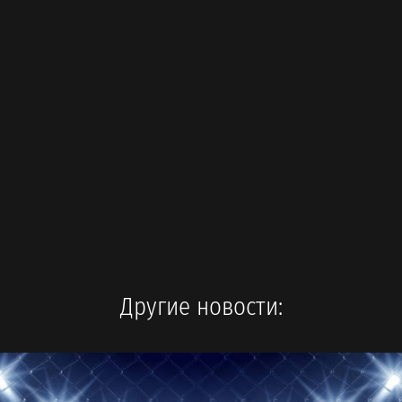
Другие новости: