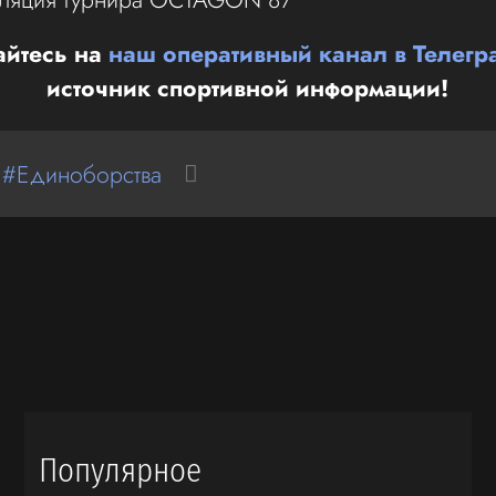
йтесь на
наш оперативный канал в Телегр
источник спортивной информации!
 #Единоборства
Популярное