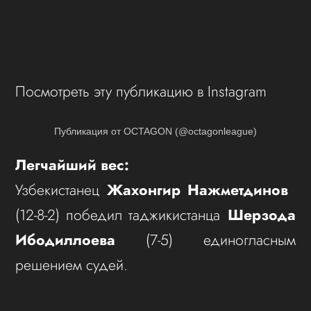
Посмотреть эту публикацию в Instagram
Публикация от OCTAGON (@octagonleague)
Легчайший вес:
Узбекистанец
Жахонгир Нажметдинов
(12-8-2) победил таджикистанца
Шерзода
Ибодиллоева
(7-5) единогласным
решением судей.