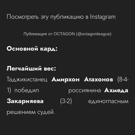
Посмотреть эту публикацию в Instagram
Публикация от OCTAGON (@octagonleague)
Основной кард:
Легчайший вес:
Таджикистанец
Амирхон Атахонов
(8-4-
1) победил россиянина
Ахмеда
Закарияева
(3-2) единогласным
решением судей.