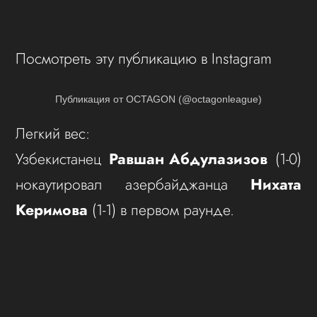
Посмотреть эту публикацию в Instagram
Публикация от OCTAGON (@octagonleague)
Легкий вес:
Узбекистанец
Равшан Абдулазизов
(1-0)
нокаутировал азербайджанца
Нихата
Керимова
(1-1) в первом раунде.