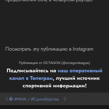
Посмотреть эту публикацию в Instagram
Публикация от OCTAGON (@octagonleague)
Подписывайтесь на
наш оперативный
канал в Телеграм
, лучший источник
спортивной информации!
🥋 #MMA / #Единоборства