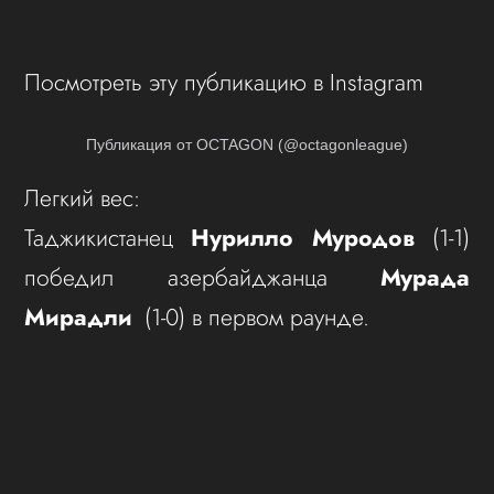
Посмотреть эту публикацию в Instagram
Публикация от OCTAGON (@octagonleague)
Легкий вес:
Таджикистанец
Нурилло Муродов
(1-1)
победил азербайджанца
Мурада
Мирадли
(1-0) в первом раунде.