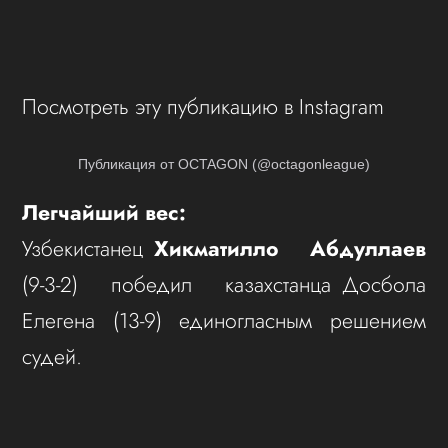
Посмотреть эту публикацию в Instagram
Публикация от OCTAGON (@octagonleague)
Легчайший вес:
Узбекистанец
Хикматилло Абдуллаев
(9-3-2) победил казахстанца Досбола
Елегена (13-9) единогласным решением
судей.