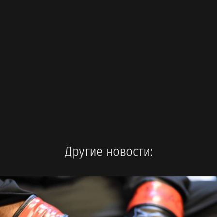
Другие новости: