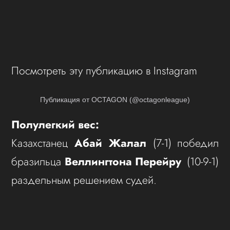
Посмотреть эту публикацию в Instagram
Публикация от OCTAGON (@octagonleague)
Полулегкий вес:
Казахстанец
Абай Жалал
(7-1) победил
бразильца
Веллингтона Перейру
(10-9-1)
раздельным решением судей.