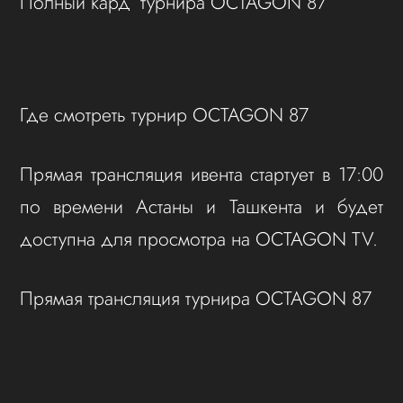
Полный кард турнира OCTAGON 87
Где смотреть турнир OCTAGON 87
Прямая трансляция ивента стартует в 17:00
по времени Астаны и Ташкента и будет
доступна для просмотра на OCTAGON TV.
Прямая трансляция турнира OCTAGON 87