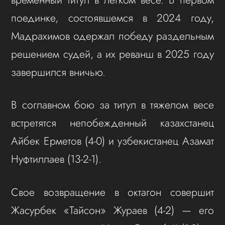
поединке, состоявшемся в 2024 году,
Мадрахимов одержал победу раздельным
решением судей, а их реванш в 2025 году
завершился вничью.
В соглавном бою за титул в тяжелом весе
встретятся непобежденный казахстанец
Айбек Ерметов (4-0) и узбекистанец Азамат
Нуфтиллаев (13-2-1).
Свое возвращение в октагон совершит
Жасурбек «Тайсон» Жураев (4-2) — его