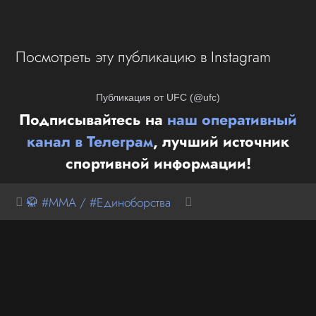
Посмотреть эту публикацию в Instagram
Публикация от UFC (@ufc)
Подписывайтесь на
наш оперативный
канал в Телеграм
, лучший источник
спортивной информации!
🥋 #MMA / #Единоборства