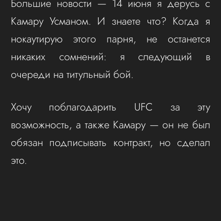
Большие новости — 14 июня я дерусь с
Камару Усманом. И знаете что? Когда я
нокаутирую этого парня, не останется
никаких сомнений: я следующий в
очереди на титульный бой.
Хочу поблагодарить UFC за эту
возможность, а также Камару — он не был
обязан подписывать контракт, но сделал
это.