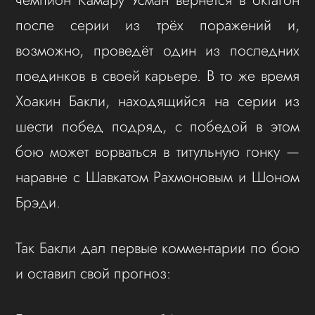
после серии из трёх поражений и,
возможно, проведёт один из последних
поединков в своей карьере. В то же время
Хоакин Бакли, находящийся на серии из
шести побед подряд, с победой в этом
бою может ворваться в титульную гонку —
наравне с Шавкатом Рахмоновым и Шоном
Брэди.
Так Бакли дал первые комментарии по бою
и оставил свой прогноз: