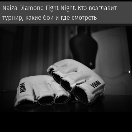
Naiza Diamond Fight Night. Кто возглавит
турнир, какие бои и где смотреть