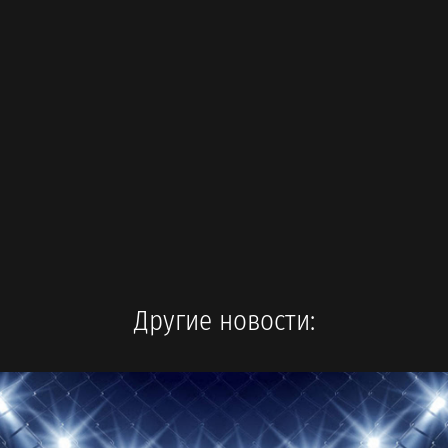
Другие новости: