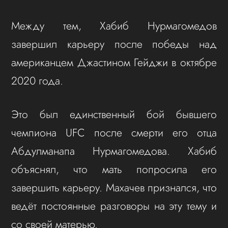
Между тем, Хабиб Нурмагомедов
завершил карьеру после победы над
американцем Джастином Гейджи в октябре
2020 года.
Это был единственный бой бывшего
чемпиона UFC после смерти его отца
Абдулманапа Нурмагомедова. Хабиб
объяснял, что мать попросила его
завершить карьеру. Махачев признался, что
ведёт постоянные разговоры на эту тему и
со своей матерью.