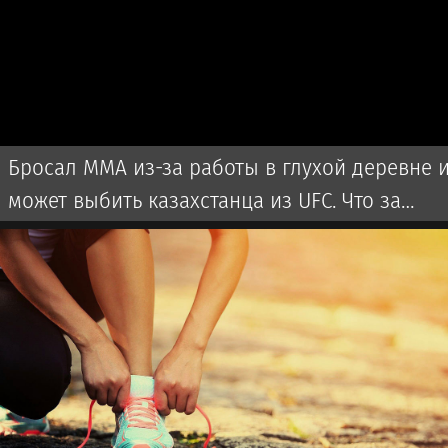
Бросал ММА из-за работы в глухой деревне 
может выбить казахстанца из UFC. Что за
боец?