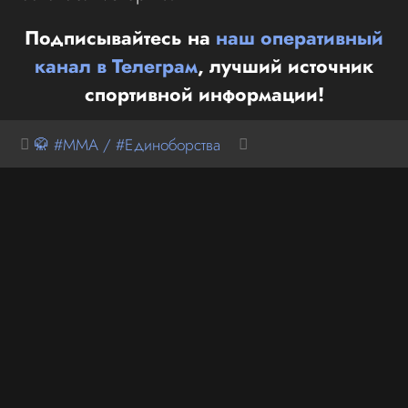
Подписывайтесь на
наш оперативный
канал в Телеграм
, лучший источник
спортивной информации!
🥋 #MMA / #Единоборства