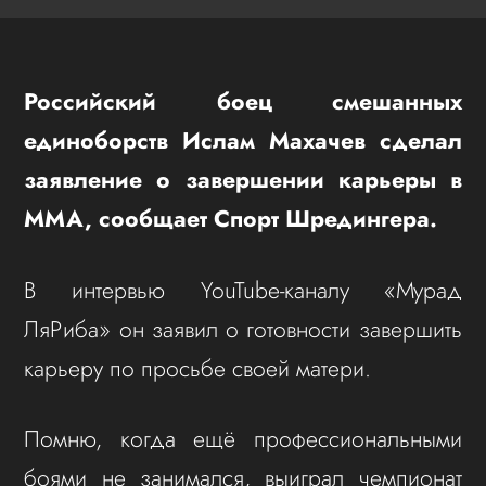
Российский боец смешанных
единоборств Ислам Махачев сделал
заявление о завершении карьеры в
ММА, сообщает Спорт Шредингера.
В интервью YouTube-каналу «Мурад
ЛяРиба» он заявил о готовности завершить
карьеру по просьбе своей матери.
Помню, когда ещё профессиональными
боями не занимался, выиграл чемпионат