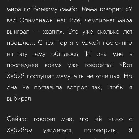
мира по боевому самбо. Мама говорит: «У
вас Олимпиады нет. Всё, чемпионат мира
выиграл — хватит». Это уже сколько лет
прошло… С тех пор я с мамой постоянно
на эту тему общаюсь. И она мне в
последнее время уже говорила: «Вот
Хабиб послушал маму, а ты не хочешь». Но
она не поставила вопрос так, чтобы я
выбирал.
Сейчас говорит мне, что ей надо с
Хабибом увидеться, поговорить. Я