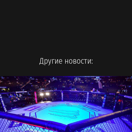
Другие новости: