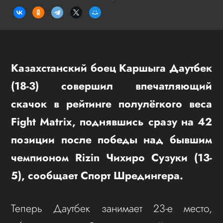
Казахстанский боец Каршыга Даутбек
(18-3) совершил впечатляющий
скачок в рейтинге полулёгкого веса
Fight Matrix, поднявшись сразу на 42
позиции после победы над бывшим
чемпионом Rizin Чихиро Сузуки (13-
5), сообщает Спорт Шредингера.
Теперь Даутбек занимает 23-е место,