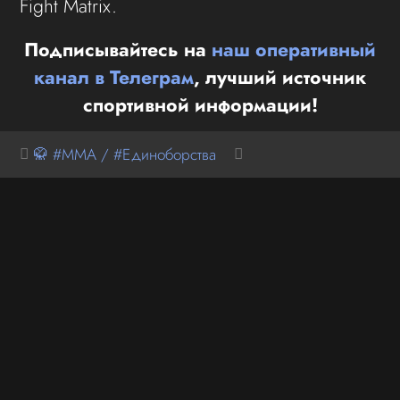
Fight Matrix.
Подписывайтесь на
наш оперативный
канал в Телеграм
, лучший источник
спортивной информации!
🥋 #MMA / #Единоборства