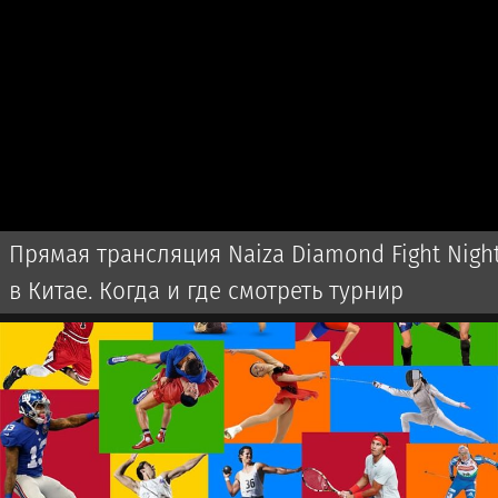
Прямая трансляция Naiza Diamond Fight Nigh
в Китае. Когда и где смотреть турнир