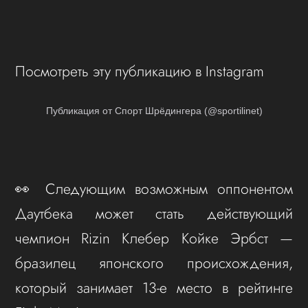
Посмотреть эту публикацию в Instagram
Публикация от Спорт Шрёдингера (@sportilinet)
👀 Следующим возможным оппонентом
Даутбека может стать действующий
чемпион Rizin Клебер Койке Эрбст —
бразилец японского происхождения,
который занимает 13-е место в рейтинге