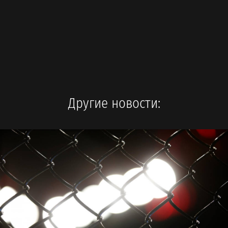
Другие новости: