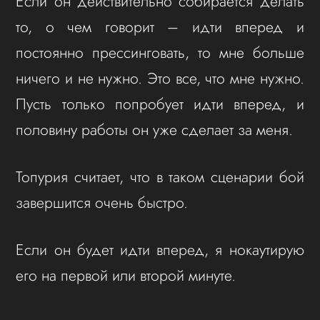
Если он действительно собирается делать
то, о чем говорит – идти вперед и
постоянно прессинговать, то мне больше
ничего и не нужно. Это все, что мне нужно.
Пусть только попробует идти вперед, и
половину работы он уже сделает за меня.
Топурия считает, что в таком сценарии бой
завершится очень быстро.
Если он будет идти вперед, я нокаутирую
его на первой или второй минуте.