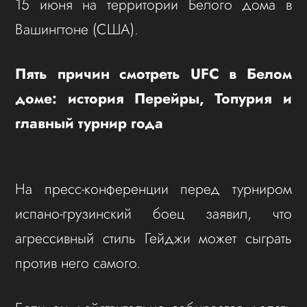
15 июня на территории Белого дома в
Вашингтоне (США).
Пять причин смотреть UFC в Белом
доме: история Перейры, Топурия и
главный турнир года
На пресс-конференции перед турниром
испано-грузинский боец заявил, что
агрессивный стиль Гейджи может сыграть
против него самого.