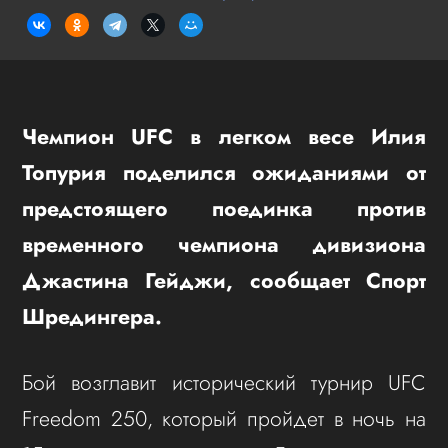
Чемпион UFC в легком весе Илия
Топурия поделился ожиданиями от
предстоящего поединка против
временного чемпиона дивизиона
Джастина Гейджи, сообщает Спорт
Шредингера.
Бой возглавит исторический турнир UFC
Freedom 250, который пройдет в ночь на