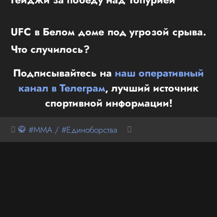
UFC в Белом доме под угрозой срыва.
Что случилось?
Подписывайтесь на
наш оперативный
канал в Телеграм
, лучший источник
спортивной информации!
🥋 #MMA / #Единоборства