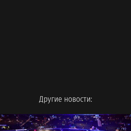
Другие новости: