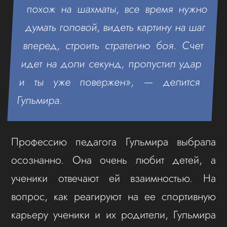
похож на шахматы, все время нужно
думать головой, видеть картину на шаг
вперед, строить стратегию боя. Счет
идет на доли секунд, пропустил удар
и ты уже повержен», — делится
Гульмира.
Профессию педагога Гульмира выбрала
осознанно. Она очень любит детей, а
ученики отвечают ей взаимностью. На
вопрос, как реагируют на ее спортивную
карьеру ученики и их родители, Гульмира