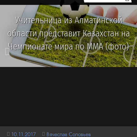
Учительница из Алматинской
области представит Казахстан на
Чемпионате мира по ММА (фото)
10.11.2017
Вячеслав Соловьев