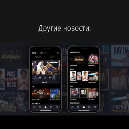
Другие новости: