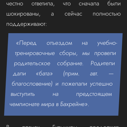
честно ответила, что сначала были
шокированы, а сейчас полностью
поддерживают:
«Перед отъездом на учебно-
тренировочные сборы, мы провели
родительское собрание. Родители
дали «бата» (прим. авт. —
благословение) и пожелали успешно
выступить на предстоящем
чемпионате мира в Бахрейне».