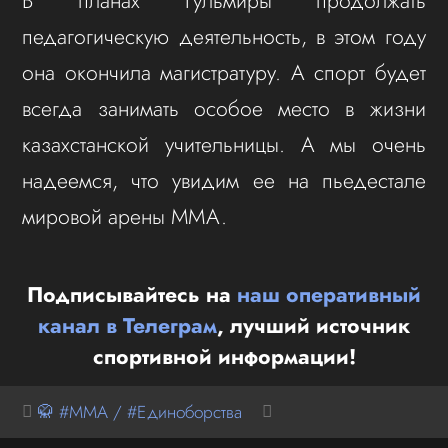
В планах Гульмиры продолжать
педагогическую деятельность, в этом году
она окончила магистратуру. А спорт будет
всегда занимать особое место в жизни
казахстанской учительницы. А мы очень
надеемся, что увидим ее на пьедестале
мировой арены ММА.
Подписывайтесь на
наш оперативный
канал в Телеграм
, лучший источник
спортивной информации!
🥋 #MMA / #Единоборства