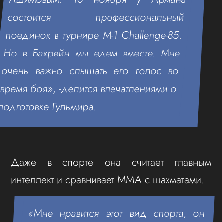
состоится профессиональный
поединок в турнире M-1 Challenge-85.
Но в Бахрейн мы едем вместе. Мне
очень важно слышать его голос во
время боя», -делится впечатлениями о
подготовке Гульмира.
Даже в спорте она считает главным
интеллект и сравнивает ММА с шахматами.
«Мне нравится этот вид спорта, он