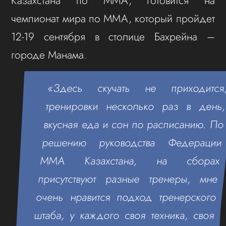
Казахстана по ММА, готовится на
чемпионат мира по ММА, который пройдет
12-19 сентября в столице Бахрейна –
городе Манама.
«Здесь скучать не приходится
тренировки несколько раз в день
вкусная еда и сон по расписанию. По
решению руководства Федерации
ММА Казахстана, на сборах
присутствуют разные тренеры, мне
очень нравится подход тренерского
штаба, у каждого своя техника, своя