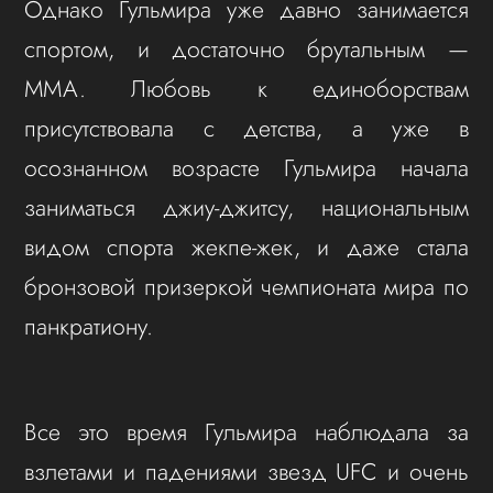
Однако Гульмира уже давно занимается
спортом, и достаточно брутальным —
ММА. Любовь к единоборствам
присутствовала с детства, а уже в
осознанном возрасте Гульмира начала
заниматься джиу-джитсу, национальным
видом спорта жекпе-жек, и даже стала
бронзовой призеркой чемпионата мира по
панкратиону.
Все это время Гульмира наблюдала за
взлетами и падениями звезд UFC и очень