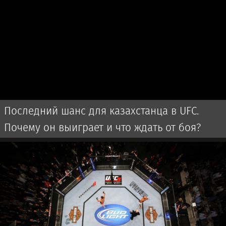
Последний шанс для казахстанца в UFC.
Почему он выиграет и что ждать от боя?