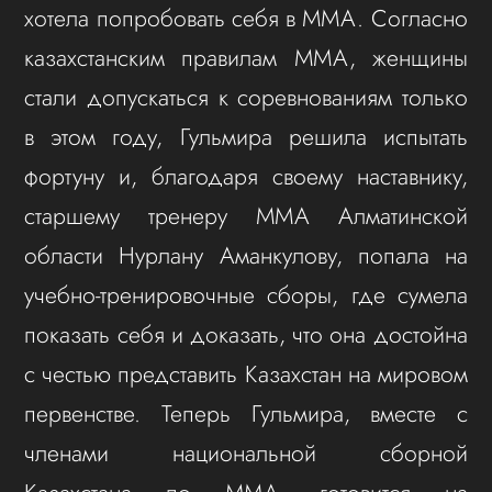
хотела попробовать себя в ММА. Согласно
казахстанским правилам ММА, женщины
стали допускаться к соревнованиям только
в этом году, Гульмира решила испытать
фортуну и, благодаря своему наставнику,
старшему тренеру ММА Алматинской
области Нурлану Аманкулову, попала на
учебно-тренировочные сборы, где сумела
показать себя и доказать, что она достойна
с честью представить Казахстан на мировом
первенстве. Теперь Гульмира, вместе с
членами национальной сборной