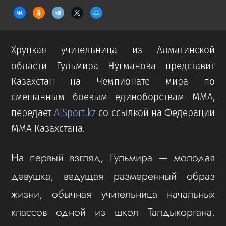
Хрупкая учительница из Алматинской
области Гульмира Нугманова представит
Казахстан на Чемпионате мира по
смешанным боевым единоборствам ММА,
передает
AlSport.kz
со ссылкой на Федерации
MMA Казахстана.
На первый взгляд, Гульмира — молодая
девушка, ведущая размеренный образ
жизни, обычная учительница начальных
классов одной из школ Талдыкоргана.