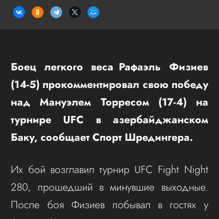
Боец легкого веса Рафаэль Физиев
(14-5) прокомментировал свою победу
над Мануэлем Торресом (17-4) на
турнире UFC в азербайджанском
Баку, сообщает Спорт Шредингера.
Их бой возглавил турнир UFC Fight Night
280, прошедший в минувшие выходные.
После боя Физиев побывал в гостях у