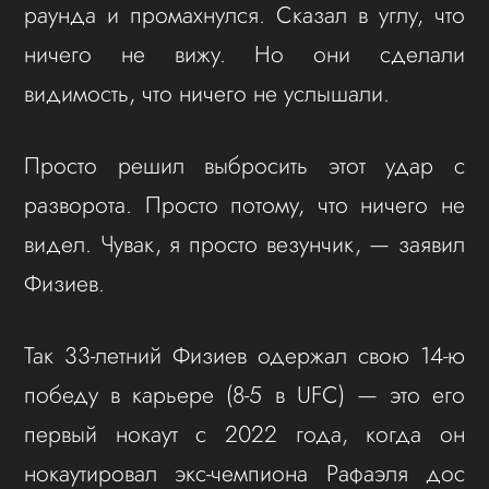
раунда и промахнулся. Сказал в углу, что
ничего не вижу. Но они сделали
видимость, что ничего не услышали.
Просто решил выбросить этот удар с
разворота. Просто потому, что ничего не
видел. Чувак, я просто везунчик, — заявил
Физиев.
Так 33-летний Физиев одержал свою 14-ю
победу в карьере (8-5 в UFC) — это его
первый нокаут с 2022 года, когда он
нокаутировал экс-чемпиона Рафаэля дос