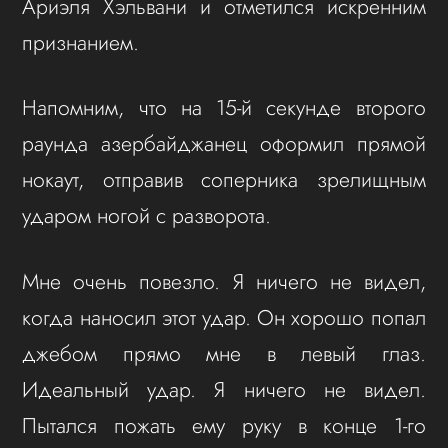
Ариэля Хэльвани и отметился искренним
признанием.
Напомним, что на 15-й секунде второго
раунда азербайджанец оформил прямой
нокаут, отправив соперника зрелищным
ударом ногой с разворота.
Мне очень повезло. Я ничего не видел,
когда наносил этот удар. Он хорошо попал
джебом прямо мне в левый глаз.
Идеальный удар. Я ничего не видел.
Пытался пожать ему руку в конце 1-го