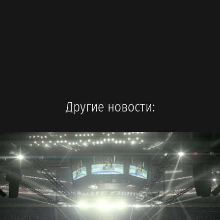
Другие новости: