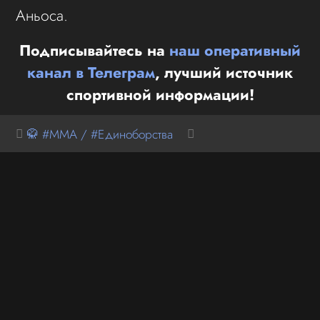
Аньоса.
Подписывайтесь на
наш оперативный
канал в Телеграм
, лучший источник
спортивной информации!
🥋 #MMA / #Единоборства