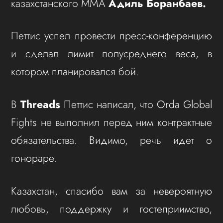
казахстанского ММА
Адиль Боранбаев.
Петтис успел провести пресс-конференцию
и сделал лимит полусреднего веса, в
котором планировался бой.
В
Threads
Петтис написал, что Orda Global
Fights не выполнил перед ним контрактные
обязательства. Видимо, речь идет о
гонораре.
Казахстан, спасибо вам за невероятную
любовь, поддержку и гостеприимство,