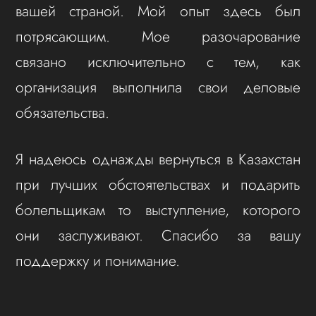
вашей страной. Мой опыт здесь был
потрясающим. Мое разочарование
связано исключительно с тем, как
организация выполнила свои деловые
обязательства.
Я надеюсь однажды вернуться в Казахстан
при лучших обстоятельствах и подарить
болельщикам то выступление, которого
они заслуживают. Спасибо за вашу
поддержку и понимание.