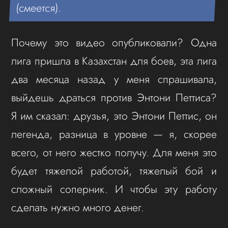
(смеется).
Почему это видео опубликовали? Одна
лига пришла в Казахстан для боев, эта лига
два месяца назад у меня спрашивала,
выйдешь драться против Энтони Петтиса?
Я им сказал: друзья, это Энтони Петтис, он
легенда, разница в уровне — я, скорее
всего, от него жестко получу. Для меня это
будет тяжелой работой, тяжелый бой и
сложный соперник. И чтобы эту работу
сделать нужно много денег.