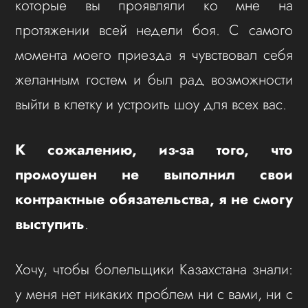
которые вы проявляли ко мне на
протяжении всей недели боя. С самого
момента моего приезда я чувствовал себя
желанным гостем и был рад возможности
выйти в клетку и устроить шоу для всех вас.
К сожалению, из-за того, что
промоушен не выполнил свои
контрактные обязательства, я не смогу
выступить
.
Хочу, чтобы болельщики Казахстана знали:
у меня нет никаких проблем ни с вами, ни с