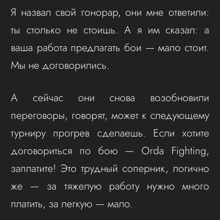
Я назвал свой гонорар, они мне ответили:
ты столько не стоишь. А я им сказал: а
ваша работа предлагать бои — мало стоит.
Мы не договорились.
А сейчас они снова возобновили
переговоры, говорят, может к следующему
турниру прогрев сделаешь. Если хотите
договориться по бою — Orda Fighting,
заплатите! Это трудный соперник, логично
же — за тяжелую работу нужно много
платить, за легкую — мало.