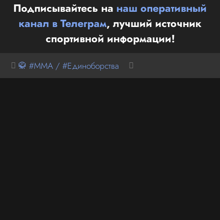
Подписывайтесь на
наш оперативный
канал в Телеграм
, лучший источник
спортивной информации!
🥋 #MMA / #Единоборства