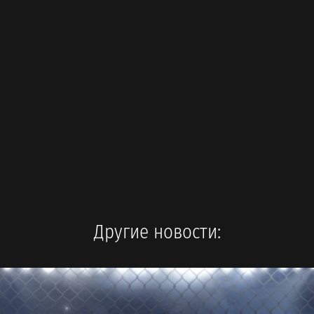
Другие новости: