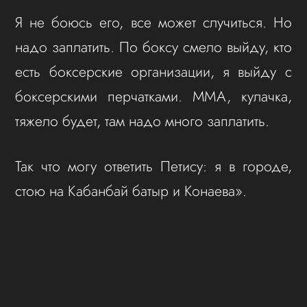
Я не боюсь его, все может случиться. Но
надо заплатить. По боксу смело выйду, кто
есть боксерские организации, я выйду с
боксерскими перчатками. ММА, кулачка,
тяжело будет, там надо много заплатить.
Так что могу ответить Петису: я в городе,
стою на Кабанбай батыр и Конаева».