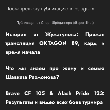
Посмотреть эту публикацию в Instagram
Публикация от Спорт Шрёдингера (@sportilinet)
История от Жумагулова: Прямая
трансляция OKTAGON 89, кард и
время начала
Что мы знаем про жену и семью
Шавката Рахмонова?
Brave CF 105 & Alash Pride 123:
Результаты и видео всех боев турнира