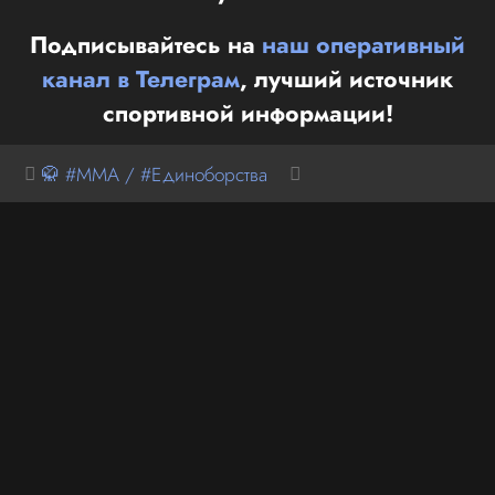
Подписывайтесь на
наш оперативный
канал в Телеграм
, лучший источник
спортивной информации!
🥋 #MMA / #Единоборства