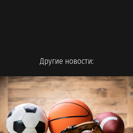
Другие новости: