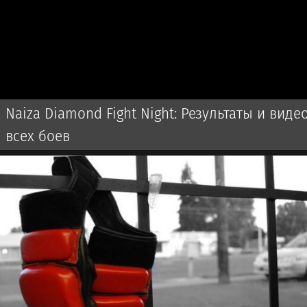
Naiza Diamond Fight Night: Результаты и виде
всех боев