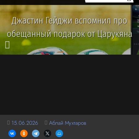
Джастин Гейджи вспомнил про
обещанный подарок от Царукяна
15.06.2026
Аблай Мухтаров