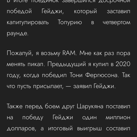
победой Гейджи, который заставил
капитулировать Топурию в четвертом
раунде.
Пожалуй, я возьму RAM. Мне как раз пора
менять пикап. Предыдущий я купил в 2020
году, когда победил Тони Фергюсона. Так
что пусть присылает, — заявил Гейджи.
Также перед боем друг Царукяна поставил
на победу Гейджи один миллион
долларов, а итоговый выигрыш составил