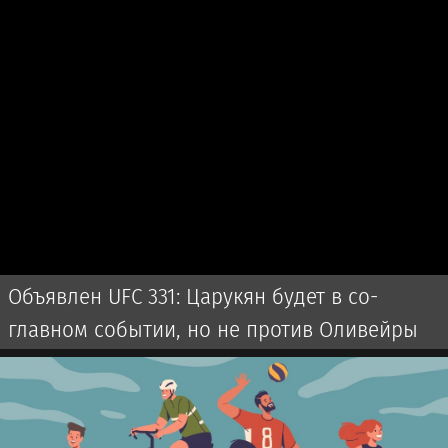
Объявлен UFC 331: Царукян будет в со-
главном событии, но не против Оливейры