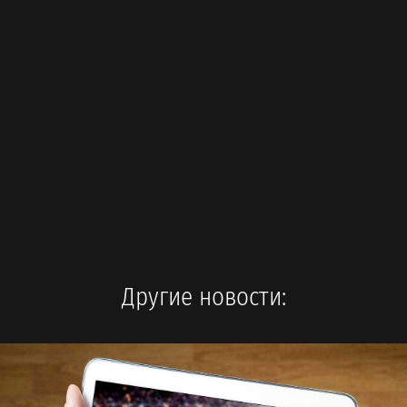
Другие новости: