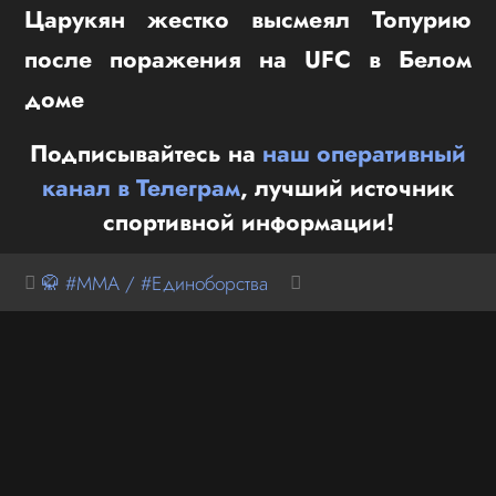
Царукян жестко высмеял Топурию
после поражения на UFC в Белом
доме
Подписывайтесь на
наш оперативный
канал в Телеграм
, лучший источник
спортивной информации!
🥋 #MMA / #Единоборства