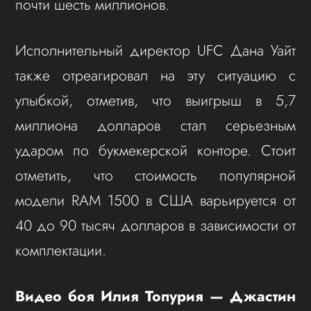
почти шесть миллионов.
Исполнительный директор UFC Дана Уайт
также отреагировал на эту ситуацию с
улыбкой, отметив, что выигрыш в 5,7
миллиона долларов стал серьезным
ударом по букмекерской конторе. Стоит
отметить, что стоимость популярной
модели RAM 1500 в США варьируется от
40 до 90 тысяч долларов в зависимости от
комплектации.
Видео боя Илия Топурия — Джастин