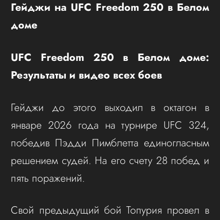
Гейджи на UFC Freedom 250 в Белом
доме
UFC Freedom 250 в Белом доме:
Результаты и видео всех боев
Гейджи до этого выходил в октагон в
январе 2026 года на турнире UFC 324,
победив Пэдди Пимблетта единогласным
решением судей. На его счету 28 побед и
пять поражений.
Свой предыдущий бой Топурия провел в