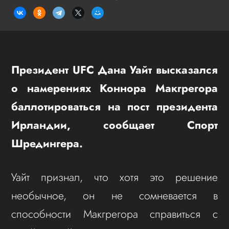
Президент UFC Дана Уайт высказался
о намерениях Коннора Макгрегора
баллотироваться на пост президента
Ирландии, сообщает Спорт
Шредингера.
Уайт признал, что хотя это решение
необычное, он не сомневается в
способности Макгрегора справиться с