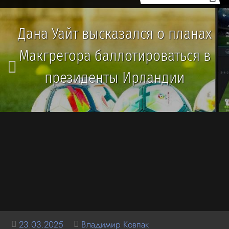
Дана Уайт высказался о планах
Макгрегора баллотироваться в
президенты Ирландии
23.03.2025
Владимир Ковпак