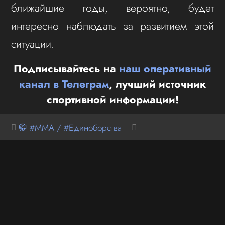
ближайшие годы, вероятно, будет
интересно наблюдать за развитием этой
ситуации.
Подписывайтесь на
наш оперативный
канал в Телеграм
, лучший источник
спортивной информации!
🥋 #MMA / #Единоборства