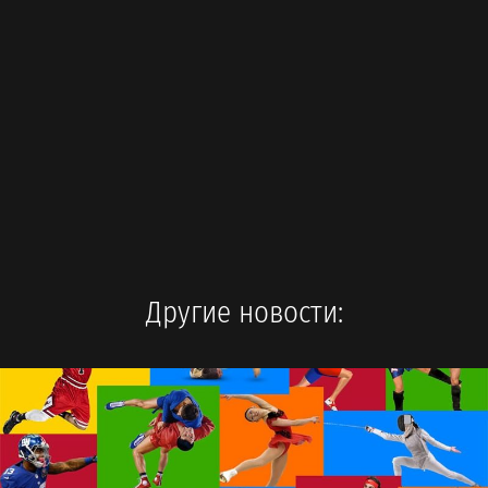
Другие новости: