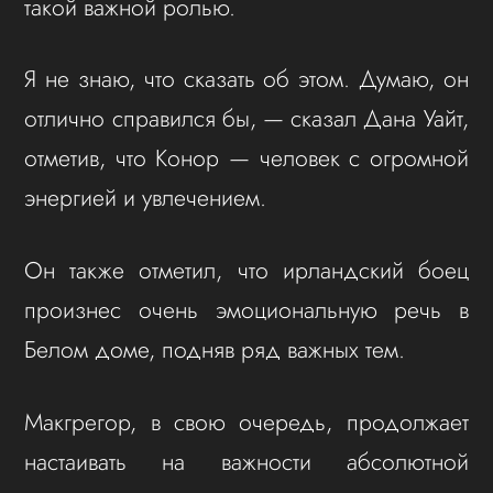
такой важной ролью.
Я не знаю, что сказать об этом. Думаю, он
отлично справился бы, — сказал Дана Уайт,
отметив, что Конор — человек с огромной
энергией и увлечением.
Он также отметил, что ирландский боец
произнес очень эмоциональную речь в
Белом доме, подняв ряд важных тем.
Макгрегор, в свою очередь, продолжает
настаивать на важности абсолютной