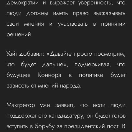
демократии и выражает уверенность, что
люди должны иметь право высказывать
свои мнения и участвовать в принятии
решений.
Уайт добавил: «Давайте просто посмотрим,
что будет дальше», подчеркивая, что
будущее Коннора в политике будет
зависеть от мнений народа.
Макгрегор уже заявил, что если люди
поддержат его кандидатуру, он будет готов
вступить в борьбу за президентский пост. В