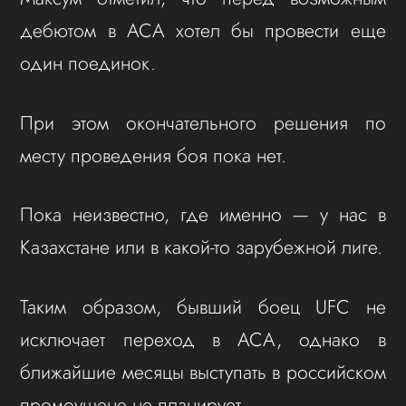
дебютом в ACA хотел бы провести еще
один поединок.
При этом окончательного решения по
месту проведения боя пока нет.
Пока неизвестно, где именно — у нас в
Казахстане или в какой-то зарубежной лиге.
Таким образом, бывший боец UFC не
исключает переход в ACA, однако в
ближайшие месяцы выступать в российском
промоушене не планирует.