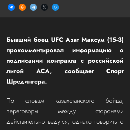
Бывший боец UFC Азат Максум (15-3)
прокомментировал информацию о
подписании контракта с российской
лигой ACA, сообщает Спорт
Шредингера.
По словам казахстанского бойца,
переговоры между сторонами
действительно ведутся, однако говорить о