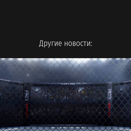
Другие новости: