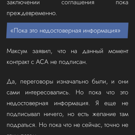
заключении соглашения пока
преждевременно.
«Пока это недостоверная информация»
Максум заявил, что на данный момент
контракт с ACA не подписан.
Да, переговоры изначально были, и они
сами интересовались. Но пока что это
недостоверная информация. Я еще не
подписывал ничего, но есть желание там
подраться. Но пока что не сейчас, точно не