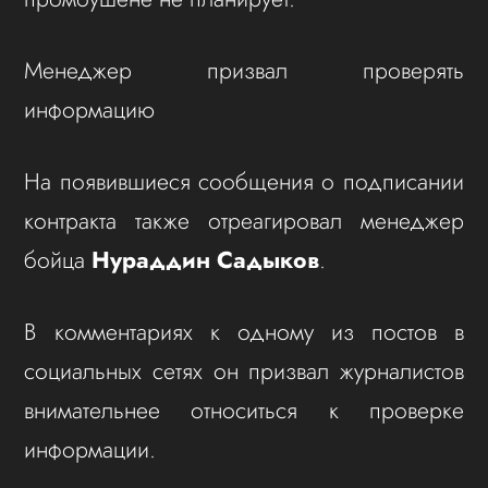
Менеджер призвал проверять
информацию
На появившиеся сообщения о подписании
контракта также отреагировал менеджер
бойца
Нураддин Садыков
.
В комментариях к одному из постов в
социальных сетях он призвал журналистов
внимательнее относиться к проверке
информации.