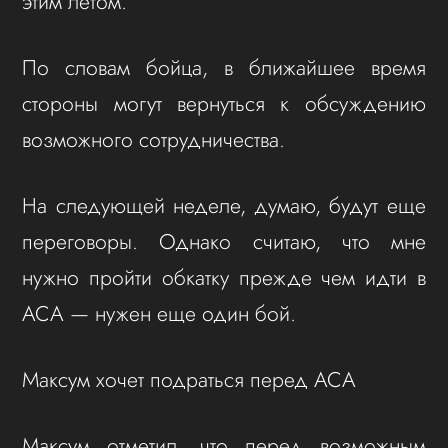
этим летом.
По словам бойца, в ближайшее время
стороны могут вернуться к обсуждению
возможного сотрудничества.
На следующей неделе, думаю, будут еще
переговоры. Однако считаю, что мне
нужно пройти обкатку прежде чем идти в
ACA — нужен еще один бой.
Максум хочет подраться перед АСА
Максум отметил, что перед возможным