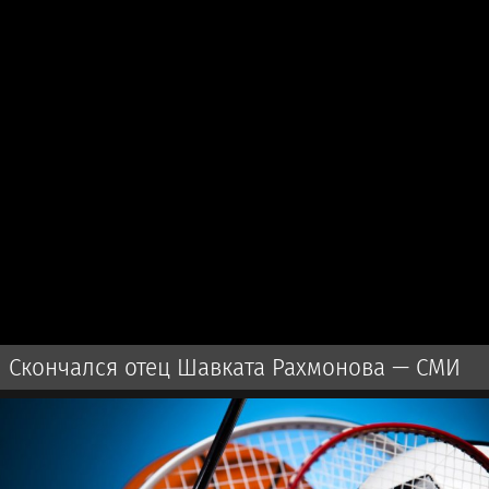
Скончался отец Шавката Рахмонова — СМИ