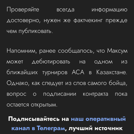
Проверяйте всегда информацию
достоверно, нужен же фактчекинг прежде
чем публиковать.
Напомним, ранее сообщалось, что Максум
может дебютировать на одном из
ближайших турниров ACA в Казахстане.
Однако, как следует из слов самого бойца,
вопрос о подписании контракта пока
остается открытым.
Подписывайтесь на
наш оперативный
канал в Телеграм
, лучший источник