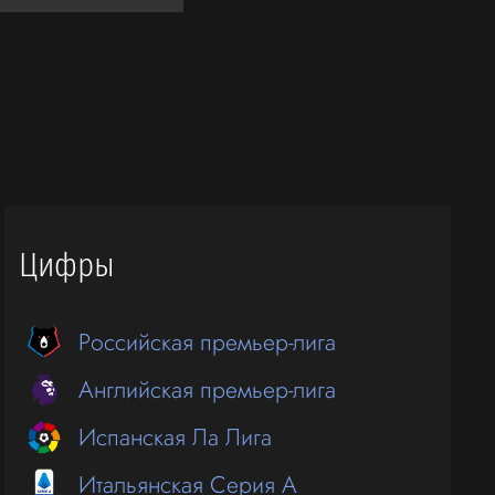
Цифры
Российская премьер-лига
Английская премьер-лига
Испанская Ла Лига
Итальянская Серия А