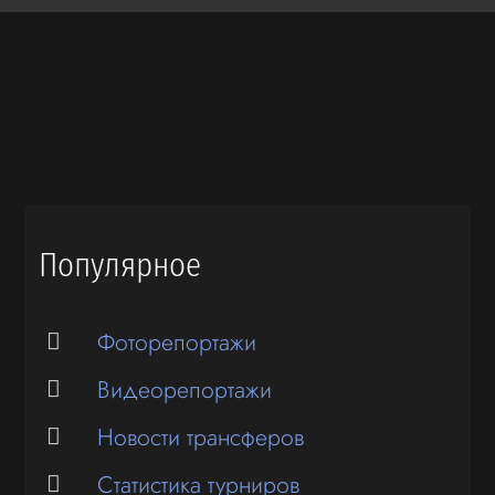
Популярное
Фоторепортажи
Видеорепортажи
Новости трансферов
Статистика турниров