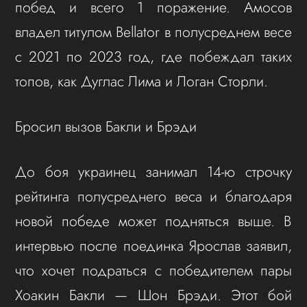
побед и всего 1 поражение. Амосов
владел титулом Bellator в полусреднем весе
с 2021 по 2023 год, где побеждал таких
топов, как Дуглас Лима и Логан Сторли.
Бросил вызов Бакли и Брэди
До боя украинец занимал 14-ю строчку
рейтинга полусреднего веса и благодаря
новой победе может подняться выше. В
интервью после поединка Ярослав заявил,
что хочет подраться с победителем пары
Хоакин Бакли — Шон Брэди. Этот бой