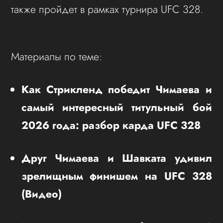
также пройдет в рамках турнира UFC 328.
Материалы по теме:
Как Стрикленд победит Чимаева и
самый интересный титульный бой
2026 года: разбор карда UFC 328
Друг Чимаева и Шавката удивил
зрелищным финишем на UFC 328
(Видео)