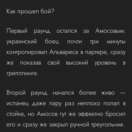
Как прошел бой?
Первый раунд остался за Амосовым:
украинский боец почти три минуты
контролировал Альвареса в партере, сразу
же показав свой высокий уровень в
грепплинге.
Второй раунд начался более живо —
испанец даже пару раз неплохо попал в
стойке, но Амосов тут же эффектно бросил
его и сразу же закрыл ручной треугольник.