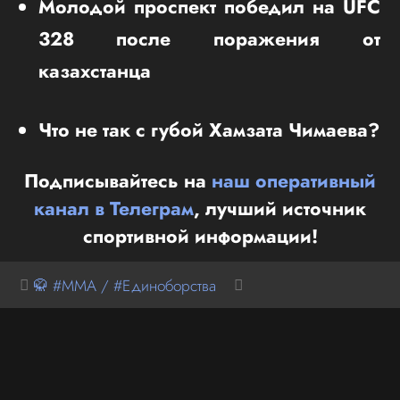
Молодой проспект победил на UFC
328 после поражения от
казахстанца
Что не так с губой Хамзата Чимаева?
Подписывайтесь на
наш оперативный
канал в Телеграм
, лучший источник
спортивной информации!
🥋 #MMA / #Единоборства