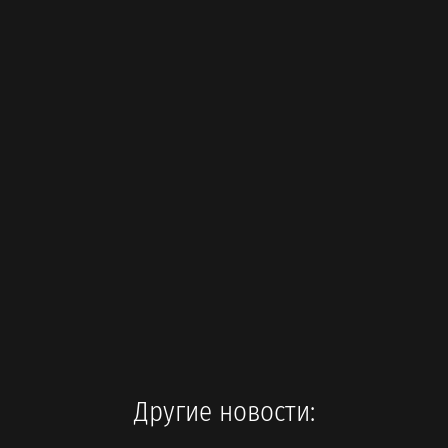
Другие новости: