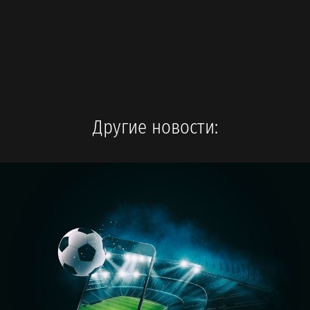
Другие новости: