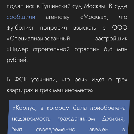
подал иск в Тушинский суд Москвы. В суде
сообщили
агентству «Москва», что
футболист попросил взыскать с ООО
«Специализированный застройщик
«Лидер строительной отрасли» 6,8 млн
рублей.
В ФСК уточнили, что речь идет о трех
квартирах и трех машино-местах.
«Корпус, в котором была приобретена
недвижимость гражданином Джикия,
был своевременно введен в