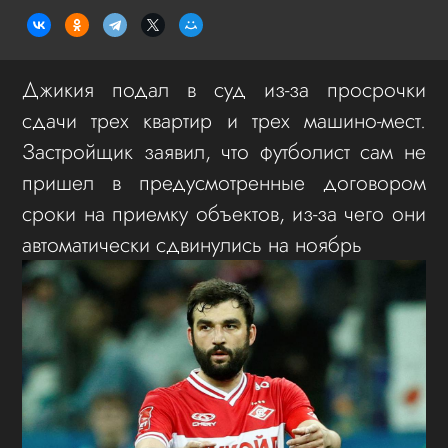
Джикия подал в суд из-за просрочки
сдачи трех квартир и трех машино-мест.
Застройщик заявил, что футболист сам не
пришел в предусмотренные договором
сроки на приемку объектов, из-за чего они
автоматически сдвинулись на ноябрь