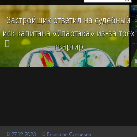
Застройщик ответил на судебный
иск капитана «Спартака» из-за трех
квартир
27.12.2023
Вячеслав Соловьев