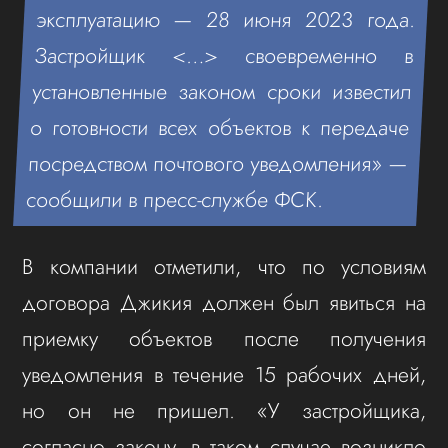
эксплуатацию — 28 июня 2023 года.
Застройщик <…> своевременно в
установленные законом сроки известил
о готовности всех объектов к передаче
посредством почтового уведомления» —
сообщили в пресс-службе ФСК.
В компании отметили, что по условиям
договора Джикия должен был явиться на
приемку объектов после получения
уведомления в течение 15 рабочих дней,
но он не пришел. «У застройщика,
согласно закону, в таком случае возникло