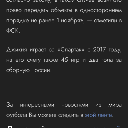
право передать объекты в одностороннем
порядке не ранее 1 ноября», — отметили в
ФСК.
Джикия играет за «Спартак» с 2017 году,
на его счету также 45 игр и два гола за
сборную России.
За интересными новостями из мира
футбола Вы можете следить в
этой ленте
.