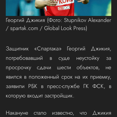
Георгий Джикия
(Фото: Stupnikov Alexander
/ spartak.com / Global Look Press)
Защитник «Спартака» Георгий Джикия,
потребовавший в суде неустойку за
просрочку сдачи шести объектов, не
явился в положенный срок на их приемку,
заявили РБК в пресс-службе ГК ФСК, в
которую входит застройщик.
Накануне стало известно, что Джикия