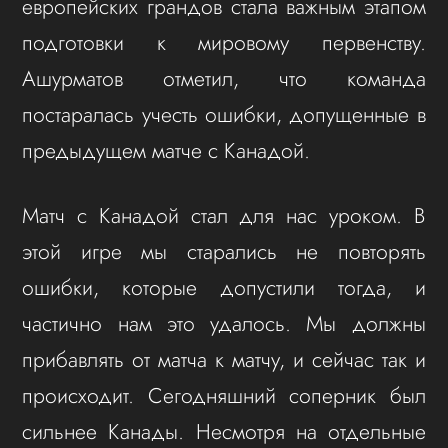
европейских грандов стала важным этапом
подготовки к мировому первенству.
Ашурматов отметил, что команда
постаралась учесть ошибки, допущенные в
предыдущем матче с Канадой.
Матч с Канадой стал для нас уроком. В
этой игре мы старались не повторять
ошибки, которые допустили тогда, и
частично нам это удалось. Мы должны
прибавлять от матча к матчу, и сейчас так и
происходит. Сегодняшний соперник был
сильнее Канады. Несмотря на отдельные