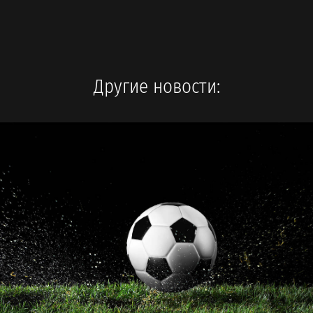
Другие новости: