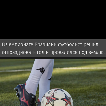
В чемпионате Бразилии футболист решил
отпраздновать гол и провалился под землю.
Видео