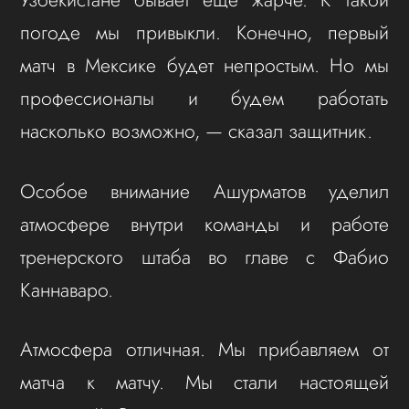
погоде мы привыкли. Конечно, первый
матч в Мексике будет непростым. Но мы
профессионалы и будем работать
насколько возможно, — сказал защитник.
Особое внимание Ашурматов уделил
атмосфере внутри команды и работе
тренерского штаба во главе с Фабио
Каннаваро.
Атмосфера отличная. Мы прибавляем от
матча к матчу. Мы стали настоящей