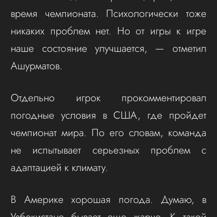
время чемпионата. Психологически тоже
никаких проблем нет. Но от игры к игре
наше состояние улучшается, — отметил
Ашурматов.
Отдельно игрок прокомментировал
погодные условия в США, где пройдет
чемпионат мира. По его словам, команда
не испытывает серьезных проблем с
адаптацией к климату.
В Америке хорошая погода. Думаю, в
Узбекистане бывает еще жарче. К такой