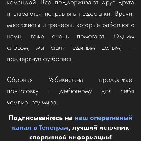
командой. Все поддерживают друг друга
и стараются исправлять недостатки. Врачи,
массажисты и тренеры, которые работают с
нами, тоже очень помогают. Одним
словом, мы стали единым целым, —
подчеркнул футболист.
Сборная Узбекистана продолжает
подготовку к дебютному для себя
чемпионату мира.
Подписывайтесь на
наш оперативный
канал в Телеграм
, лучший источник
спортивной информации!