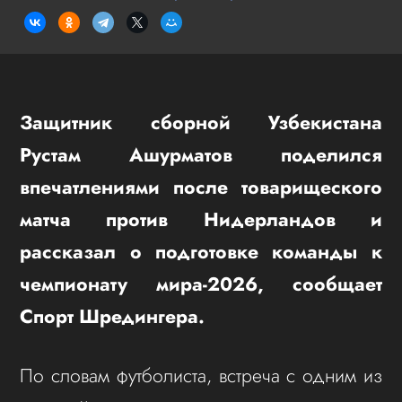
Защитник сборной Узбекистана
Рустам Ашурматов поделился
впечатлениями после товарищеского
матча против Нидерландов и
рассказал о подготовке команды к
чемпионату мира-2026, сообщает
Спорт Шредингера.
По словам футболиста, встреча с одним из