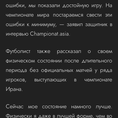
ошибки, мы показали достойную игру. На
чемпионате мира постараемся свести эти
ошибки к минимуму, — заявил защитник в
интервью Championat.asia.
Футболист также рассказал о своем
физическом состоянии после длительного
периода без официальных матчей у ряда
игроков, выступающих в чемпионате
Ирана.
Сейчас мое состояние намного лучше.
Физически я даже в лучшей форме, чем во