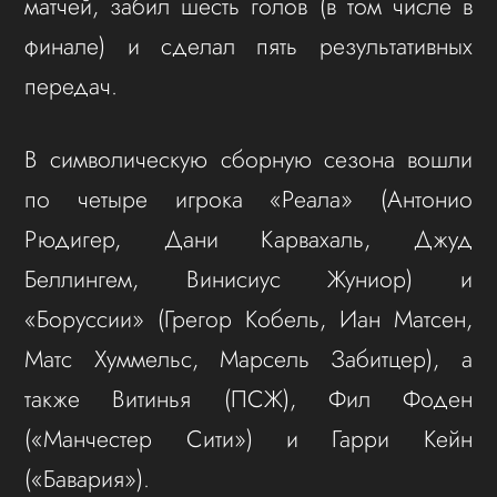
матчей, забил шесть голов (в том числе в
финале) и сделал пять результативных
передач.
В символическую сборную сезона вошли
по четыре игрока «Реала» (Антонио
Рюдигер, Дани Карвахаль, Джуд
Беллингем, Винисиус Жуниор) и
«Боруссии» (Грегор Кобель, Иан Матсен,
Матс Хуммельс, Марсель Забитцер), а
также Витинья (ПСЖ), Фил Фоден
(«Манчестер Сити») и Гарри Кейн
(«Бавария»).