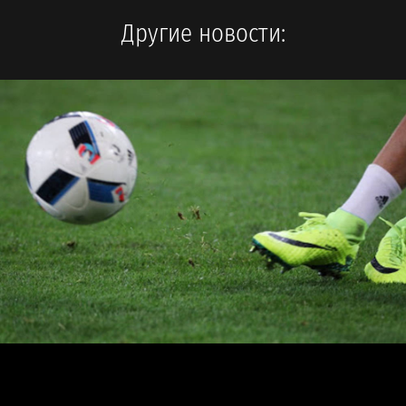
Другие новости: