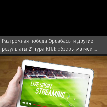
Разгромная победа Ордабасы и другие
результаты 21 тура КПЛ: обзоры матчей,
прямая трансляция