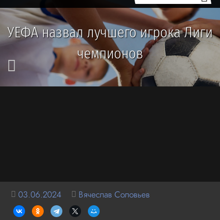
УЕФА назвал лучшего игрока Лиги
чемпионов
03.06.2024
Вячеслав Соловьев