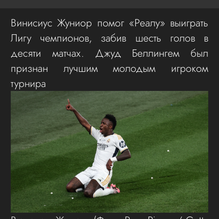
Винисиус Жуниор помог «Реалу» выиграть
Лигу чемпионов, забив шесть голов в
десяти матчах. Джуд Беллингем был
признан лучшим молодым игроком
турнира