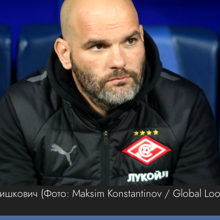
лишкович
(Фото: Maksim Konstantinov / Global Loo