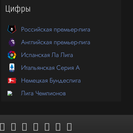
Цифры
Российская премьер-лига
Английская премьер-лига
Испанская Ла Лига
Итальянская Серия А
Немецкая Бундеслига
Лига Чемпионов