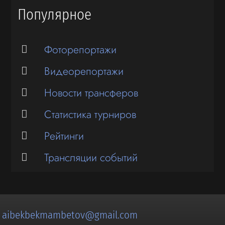
Популярное
Фоторепортажи
Видеорепортажи
Новости трансферов
Статистика турниров
Рейтинги
Трансляции событий
:
aibekbekmambetov@gmail.com