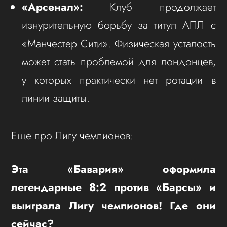
«Арсенал»:
Клуб продолжает
изнурительную борьбу за титул АПЛ с
«Манчестер Сити». Физическая усталость
может стать проблемой для лондонцев,
у которых практически нет ротации в
линии защиты.
Еще про Лигу чемпионов:
Эта «Бавария» оформила
легендарные 8:2 против «Барсы» и
выиграла Лигу чемпионов! Где они
сейчас?