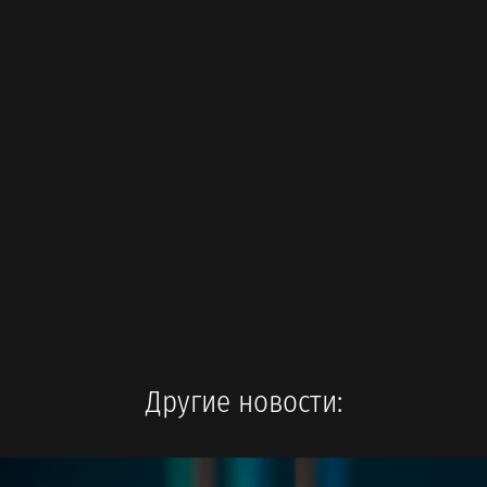
Другие новости: