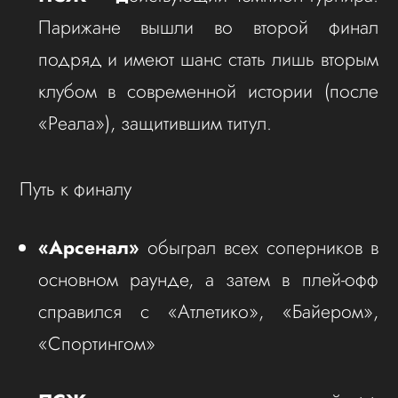
Парижане вышли во второй финал
подряд и имеют шанс стать лишь вторым
клубом в современной истории (после
«Реала»), защитившим титул.
Путь к финалу
«Арсенал»
обыграл всех соперников в
основном раунде, а затем в плей-офф
справился с «Атлетико», «Байером»,
«Спортингом»