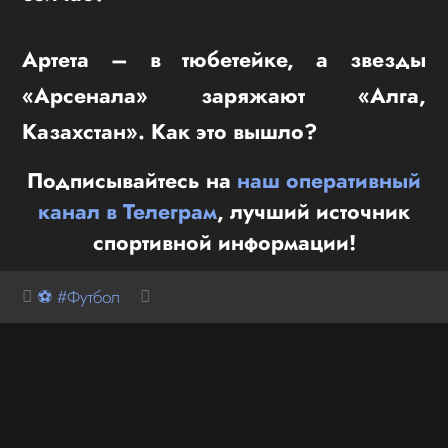
Артета – в тюбетейке, а звезды
«Арсенала» заряжают «Алга,
Казахстан». Как это вышло?
Подписывайтесь на
наш оперативный
канал в Телеграм
, лучший источник
спортивной информации!
⚽ #Футбол