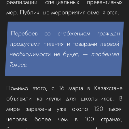
реализации специальных превентивных
мер. Публичные мероприятия отменяются.
Перебоев со снабжением граждан
продуктами питания и товарами первой
необходимости не будет, —
пообещал
Токаев
.
Помимо этого, с 16 марта в Казахстане
объявили каникулы для школьников. В
мире заражены уже около 120 тысяч
человек более чем в 100 странах,