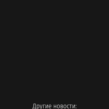
Другие новости: