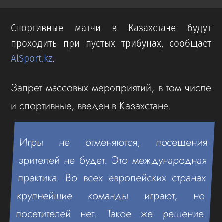
Спортивные матчи в Казахстане будут
проходить при пустых трибунах, сообщает
AlSport.kz
.
Запрет массовых мероприятий, в том числе
и спортивные, введен в Казахстане.
Игры не отменяются, посещения
зрителей не будет. Это международная
практика. Во всех европейских странах
крупнейшие команды играют, но
посетителей нет. Такое же решение