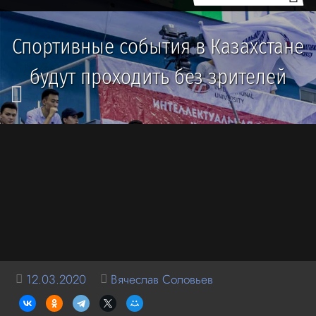
Спортивные события в Казахстане
будут проходить без зрителей
12.03.2020
Вячеслав Соловьев