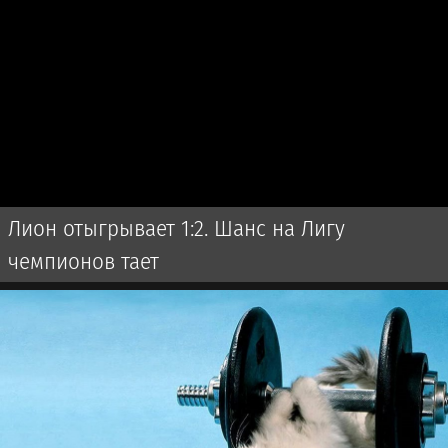
Лион отыгрывает 1:2. Шанс на Лигу
чемпионов тает