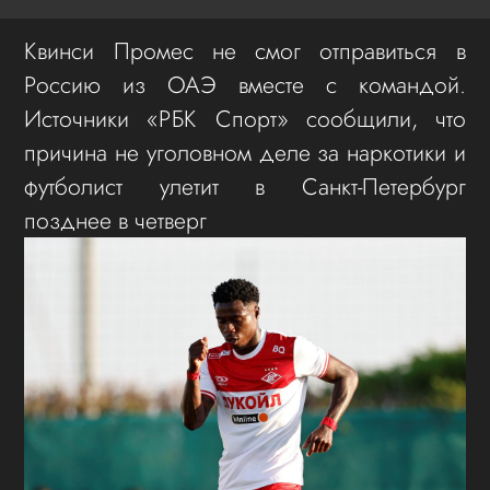
Квинси Промес не смог отправиться в
Россию из ОАЭ вместе с командой.
Источники «РБК Спорт» сообщили, что
причина не уголовном деле за наркотики и
футболист улетит в Санкт-Петербург
позднее в четверг