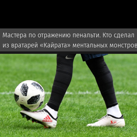
Мастера по отражению пенальти. Кто сделал
из вратарей «Кайрата» ментальных монстро