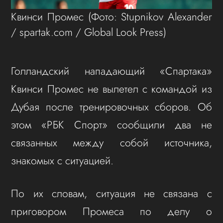
Квинси Промес
(Фото: Stupnikov Alexander
/ spartak.com / Global Look Press)
Голландский нападающий «Спартака»
Квинси Промес не вылетел с командой из
Дубая после тренировочных сборов. Об
этом «РБК Спорт» сообщили два не
связанных между собой источника,
знакомых с ситуацией.
По их словам, ситуация не связана с
приговором Промеса по делу о