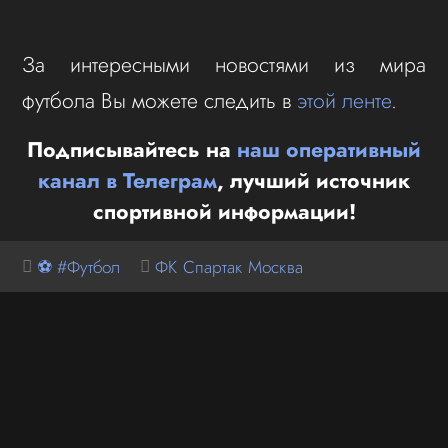
За интересными новостями из мира
футбола Вы можете следить в
этой ленте
.
Подписывайтесь на
наш оперативный
канал в Телеграм
, лучший источник
спортивной информации!
⚽ #Футбол
ФК Спартак Москва