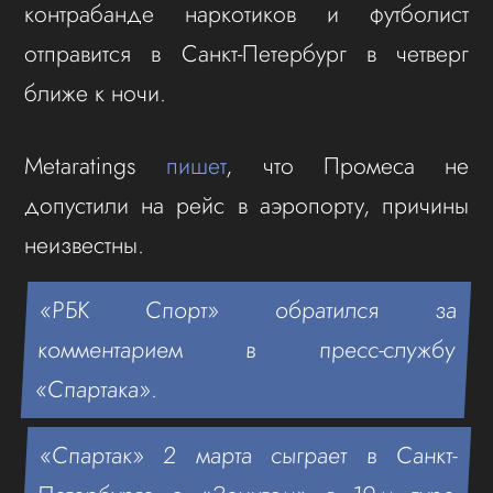
контрабанде наркотиков и футболист
отправится в Санкт-Петербург в четверг
ближе к ночи.
Metaratings
пишет
, что Промеса не
допустили на рейс в аэропорту, причины
неизвестны.
«РБК Спорт» обратился за
комментарием в пресс-службу
«Спартака».
«Спартак» 2 марта сыграет в Санкт-