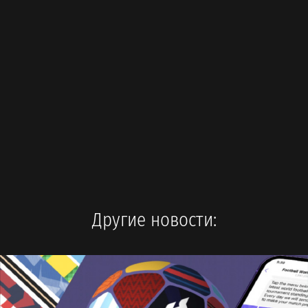
Другие новости: