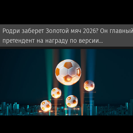
Родри заберет Золотой мяч 2026? Он главны
претендент на награду по версии
английского СМИ