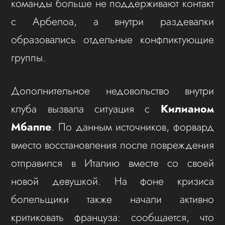
команды больше не поддерживают контакт
с Арбелоа, а внутри раздевалки
образовались отдельные конфликтующие
группы.
Дополнительное недовольство внутри
клуба вызвала ситуация с
Килианом
Мбаппе
. По данным источников, форвард
вместо восстановления после повреждения
отправился в Италию вместе со своей
новой девушкой. На фоне кризиса
болельщики также начали активно
критиковать француза: сообщается, что