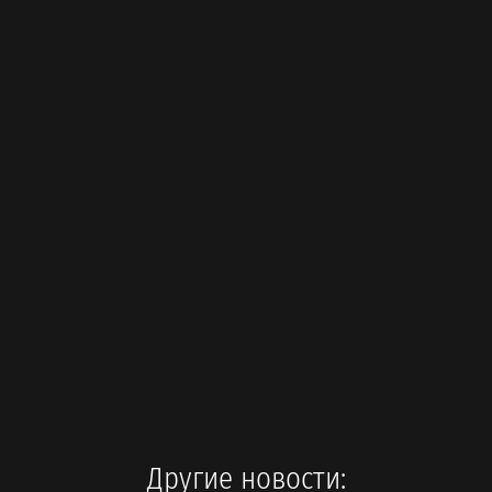
Другие новости: