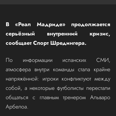
В «Реал Мадриде» продолжается
серьёзный внутренний кризис,
сообщает Спорт Шредингера.
По информации испанских СМИ,
атмосфера внутри команды стала крайне
напряжённой: игроки конфликтуют между
собой, а некоторые футболисты перестали
общаться с главным тренером Альваро
Арбелоа.