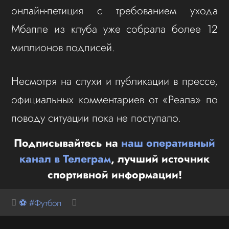
онлайн-петиция с требованием ухода
Мбаппе из клуба уже собрала более 12
миллионов подписей.
Несмотря на слухи и публикации в прессе,
официальных комментариев от «Реала» по
поводу ситуации пока не поступало.
Подписывайтесь на
наш оперативный
канал в Телеграм
, лучший источник
спортивной информации!
⚽ #Футбол