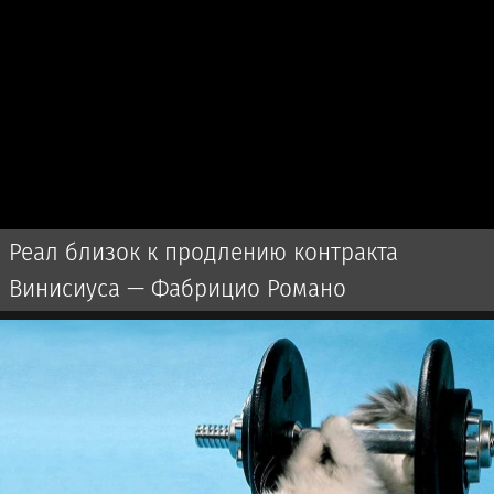
Реал близок к продлению контракта
Винисиуса — Фабрицио Романо