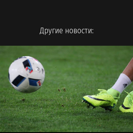
Другие новости: