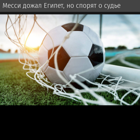
Месси дожал Египет, но спорят о судье