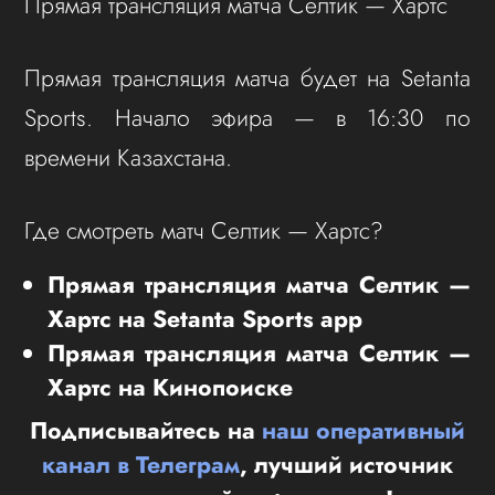
Прямая трансляция матча Селтик — Хартс
Прямая трансляция матча будет на Setanta
Sports. Начало эфира — в 16:30 по
времени Казахстана.
Где смотреть матч Селтик — Хартс?
Прямая трансляция матча Селтик —
Хартс на Setanta Sports app
Прямая трансляция матча Селтик —
Хартс на Кинопоиске
Подписывайтесь на
наш оперативный
канал в Телеграм
, лучший источник