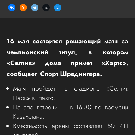
16 мая состоится решающий матч за
чемпионский титул, в котором
«Селтик» дома примет «Хартс»,
сообщает Спорт Шредингера.
Матч пройдёт на стадионе «Селтик
Парк» в Глазго.
Начало встречи — в 16:30 по времени
Казахстана.
Вместимость арены составляет 60 411