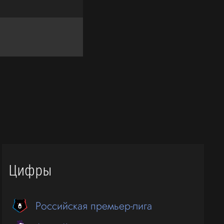
Цифры
Российская премьер-лига