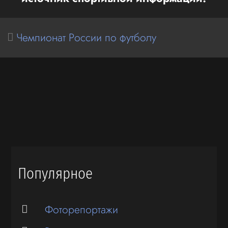
Чемпионат России по футболу
Популярное
Фоторепортажи