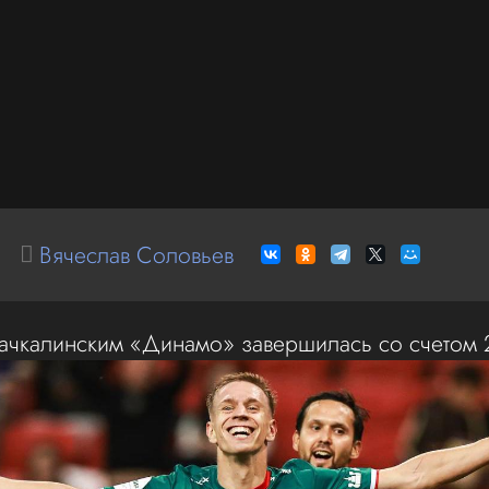
Вячеслав Соловьев
хачкалинским «Динамо» завершилась со счетом 