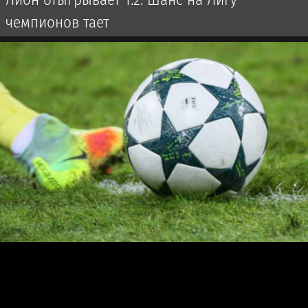
чемпионов тает