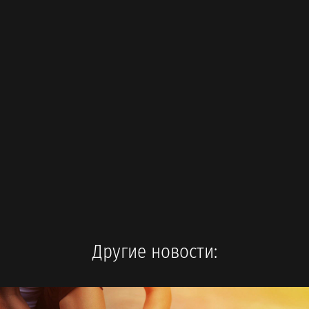
Другие новости: