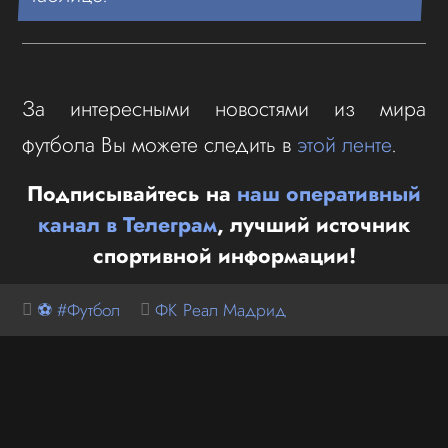
За интересными новостями из мира
футбола Вы можете следить в
этой ленте
.
Подписывайтесь на
наш оперативный
канал в Телеграм
, лучший источник
спортивной информации!
⚽ #Футбол
ФК Реал Мадрид