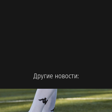
Другие новости: