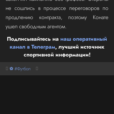
не сошлись в процессе переговоров по
продлению контракта, поэтому Конате
ушел свободным агентом.
Подписывайтесь на
наш оперативный
канал в Телеграм
, лучший источник
спортивной информации!
⚽ #Футбол