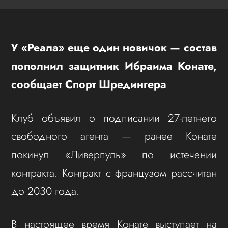
У «Реала» еще один новичок — состав
пополнил защитник Ибраима Конате,
сообщает Спорт Шредингера
Клуб объявил о подписании 27-летнего
свободного агента — ранее Конате
покинул «Ливерпуль» по истечении
контракта. Контракт с французом рассчитан
до 2030 года.
В настоящее время Конате выступает на