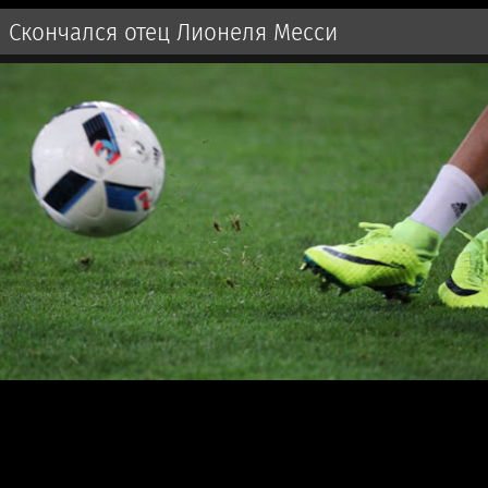
Скончался отец Лионеля Месси