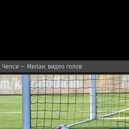
Челси — Милан: видео голов