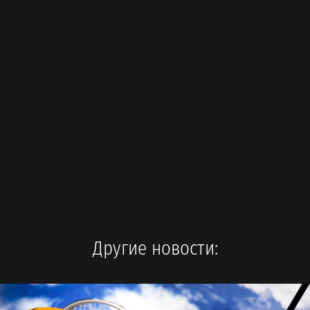
Другие новости: