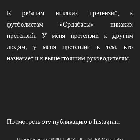
К ребятам никаких претензий, к
футболистам «Ордабасы» никаких
претензий. У меня претензии к другим
людям, у меня претензии к тем, кто
назначает и к вышестоящим руководителям.
Посмотреть эту публикацию в Instagram
Публикация от ФК ЖЕТЫСУ | JETISU FK (@jetisufk)