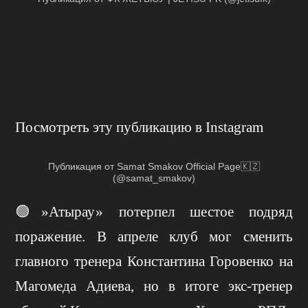
Посмотреть эту публикацию в Instagram
Публикация от Samat Smakov Official Page🇰🇿
(@samat_smakov)
🟢»Атырау» потерпел шестое подряд
поражение. В апреле клуб мог сменить
главного тренера Константина Горовенко на
Магомеда Адиева, но в итоге экс-тренер