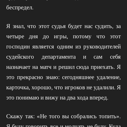
беспредел.
Я знал, что этот судья будет нас судить, за
четыре дня до игры, потому что этот
господин является одним из руководителей
судейского департамента и сам себя
назначает на матч и решил сюда приехать. Я
это прекрасно знаю: сегодняшнее удаление,
карточка, хорошо, что игроков не удалили. Я
это понимаю и вижу на два хода вперед.
Скажу так: «Не того вы собрались топить».
Я буду говорить все и молчать не буду. Куда