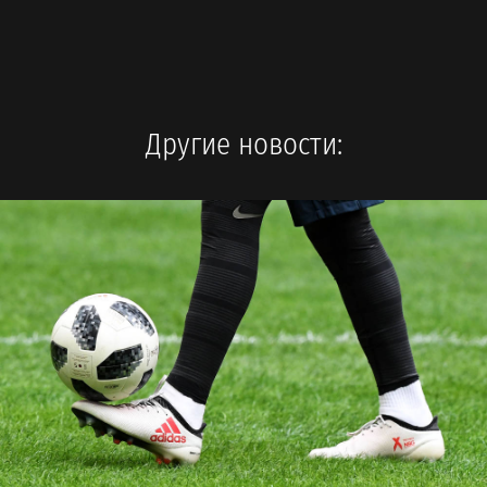
Другие новости: