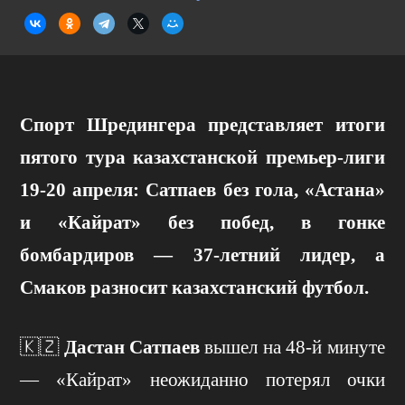
Спорт Шредингера представляет итоги
пятого тура казахстанской премьер-лиги
19-20 апреля: Сатпаев без гола, «Астана»
и «Кайрат» без побед, в гонке
бомбардиров — 37-летний лидер, а
Смаков разносит казахстанский футбол.
🇰🇿
Дастан Сатпаев
вышел на 48-й минуте
— «Кайрат» неожиданно потерял очки