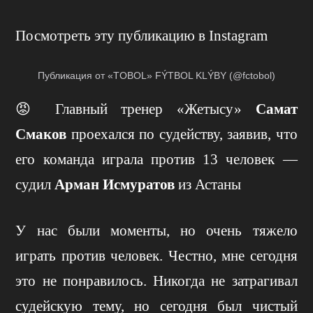
Посмотреть эту публикацию в Instagram
Публикация от «TOBOL» FÝTBOL KLÝBY (@fctobol)
😡 Главный тренер «Жетысу»
Самат
Смаков
проехался по судейству, заявив, что
его команда играла против 13 человек —
судил
Арман Исмуратов
из Астаны
У нас были моменты, но очень тяжело
играть против человек. Честно, мне сегодня
это не понравилось. Никогда не затрагивал
судейскую тему, но сегодня был чистый