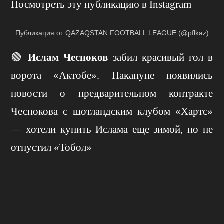
Посмотреть эту публикацию в Instagram
Публикация от QAZAQSTAN FOOTBALL LEAGUE (@pflkaz)
🟢
Ислам Чесноков
забил красивый гол в
ворота «Актобе». Накануне появились
новости о предварительном контракте
Чеснокова с шотландским клубом «Хартс»
— хотели купить Ислама еще зимой, но не
отпустил «Тобол»