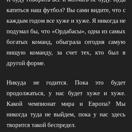
катиться наш футбол? Вы сами видите, что с
каждым годом все хуже и хуже. Я никогда не
подумал бы, что «Ордабасы», одна из самых
богатых команд, обыграла сегодня самую
нищую команду, за счет тех, кто был в
другой форме.
Никуда не годится. Пока это будет
продолжаться, у нас будет хуже и хуже.
Какой чемпионат мира и Европа? Мы
никогда туда не выйдем, пока у нас здесь
творится такой беспредел.