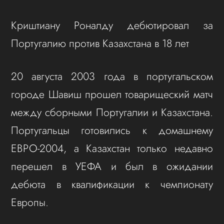
Криштиану Роналду дебютировал за
Португалию против Казахстана в 18 лет
20 августа 2003 года в португальском
городе Шавиш прошел товарищеский матч
между сборными Португалии и Казахстана.
Португальцы готовились к домашнему
ЕВРО-2004, а Казахстан только недавно
перешел в УЕФА и был в ожидании
дебюта в квалификации к чемпионату
Европы.