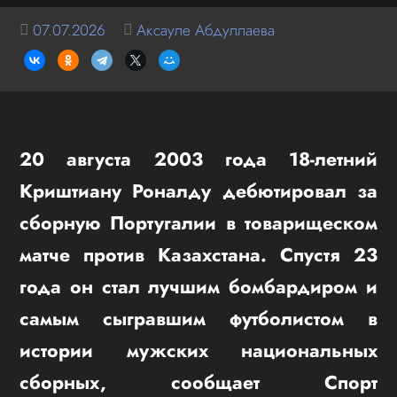
07.07.2026
Аксауле Абдуллаева
20 августа 2003 года 18-летний
Криштиану Роналду дебютировал за
сборную Португалии в товарищеском
матче против Казахстана. Спустя 23
года он стал лучшим бомбардиром и
самым сыгравшим футболистом в
истории мужских национальных
сборных, сообщает Спорт