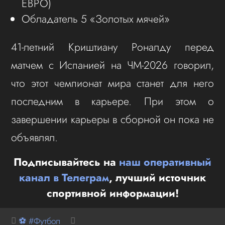
ЕВРО)
Обладатель 5 «Золотых мячей»
41-летний Криштиану Роналду перед
матчем с Испанией на ЧМ-2026 говорил,
что этот чемпионат мира станет для него
последним в карьере. При этом о
завершении карьеры в сборной он пока не
объявлял.
Подписывайтесь на
наш оперативный
канал в Телеграм
, лучший источник
спортивной информации!
⚽ #Футбол