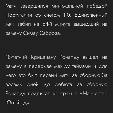
Матч завершился минимальной победой
Португалии со счетом 1:0. Единственный
мяч забил на 64-й минуте вышедший на
замену Симау Саброза.
18-летний Криштиану Роналду вышел на
замену в перерыве между таймами и для
него это был первый матч за сборную.За
восемь дней до дебюта за сборную
Роналду подписал контракт с «Манчестер
Юнайтед»