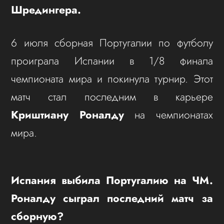
Шредингера.
6 июля сборная Португалии по футболу
проиграла Испании в 1/8 финала
чемпионата мира и покинула турнир. Этот
матч стал последним в карьере
Криштиану Роналду
на чемпионатах
мира.
Испания выбила Португалию на ЧМ.
Роналду сыграл последний матч за
сборную?