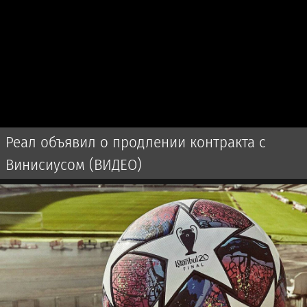
Реал объявил о продлении контракта с
Винисиусом (ВИДЕО)