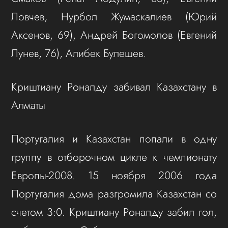
Ловчев, Нурбол Жумаскалиев (Юрий
Аксенов, 69), Андрей Богомолов (Евгений
Лунев, 76), Алибек Булешев.
Криштиану Роналду забивал Казахстану в
Алматы
Португалия и Казахстан попали в одну
группу в отборочном цикле к чемпионату
Европы-2008. 15 ноября 2006 года
Португалия дома разгромила Казахстан со
счетом 3:0. Криштиану Роналду забил гол,