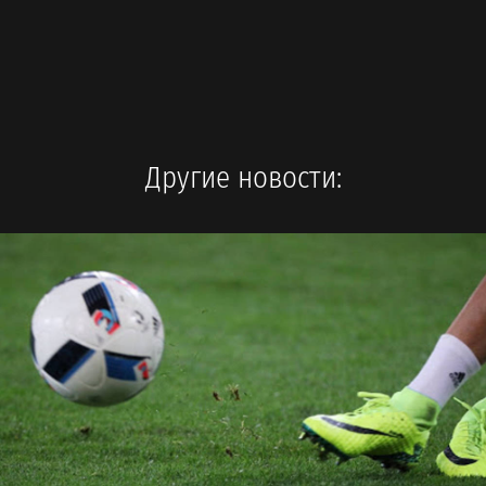
Другие новости: