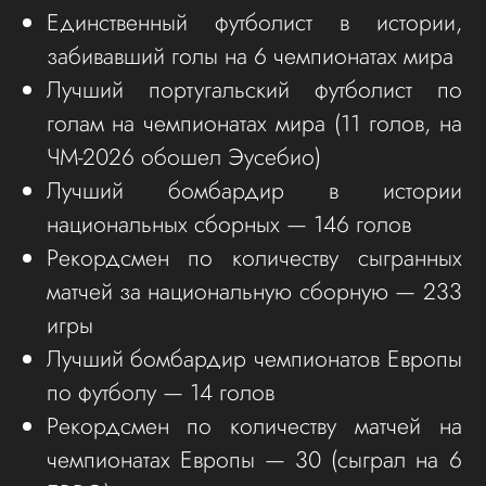
Единственный футболист в истории,
забивавший голы на 6 чемпионатах мира
Лучший португальский футболист по
голам на чемпионатах мира (11 голов, на
ЧМ-2026 обошел Эусебио)
Лучший бомбардир в истории
национальных сборных — 146 голов
Рекордсмен по количеству сыгранных
матчей за национальную сборную — 233
игры
Лучший бомбардир чемпионатов Европы
по футболу — 14 голов
Рекордсмен по количеству матчей на
чемпионатах Европы — 30 (сыграл на 6