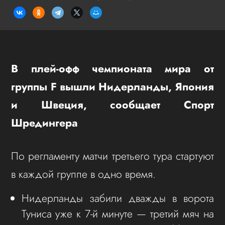
В плей-офф чемпионата мира от
группы F вышли Нидерланды, Япония
и Швеция, сообщает Спорт
Шредингера
По регламенту матчи третьего тура стартуют
в каждой группе в одно время.
Нидерланды забили дважды в ворота
Туниса уже к 7-й минуте — третий мяч на