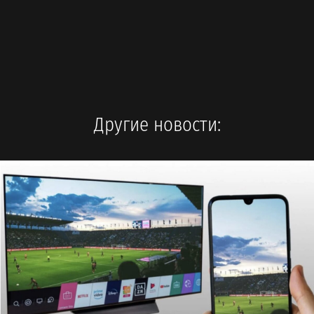
Другие новости: