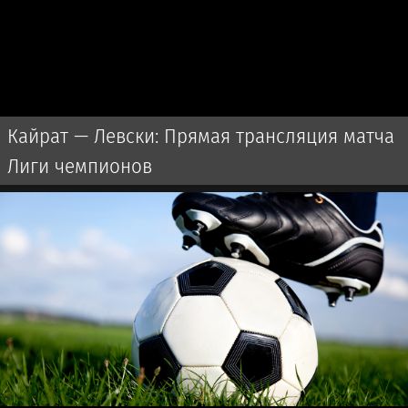
Кайрат — Левски: Прямая трансляция матча
Лиги чемпионов