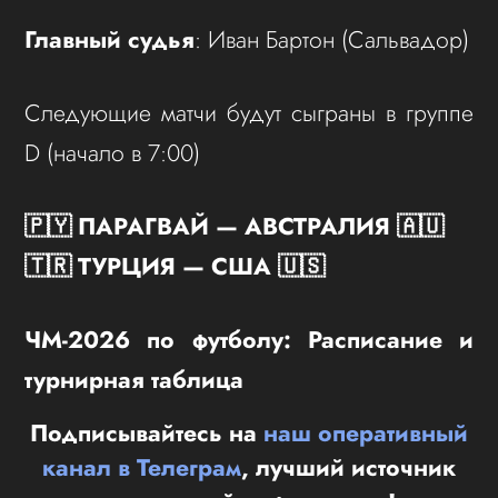
Главный судья
: Иван Бартон (Сальвадор)
Следующие матчи будут сыграны в группе
D (начало в 7:00)
🇵🇾 ПАРАГВАЙ — АВСТРАЛИЯ 🇦🇺
🇹🇷 ТУРЦИЯ — США 🇺🇸
ЧМ-2026 по футболу: Расписание и
турнирная таблица
Подписывайтесь на
наш оперативный
канал в Телеграм
, лучший источник