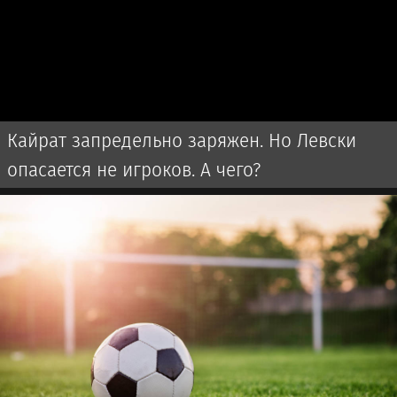
Кайрат запредельно заряжен. Но Левски
опасается не игроков. А чего?