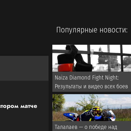
Популярные новости:
Naiza Diamond Fight Night:
Результаты и видео всех боев
втором матче
Талалаев — о победе над