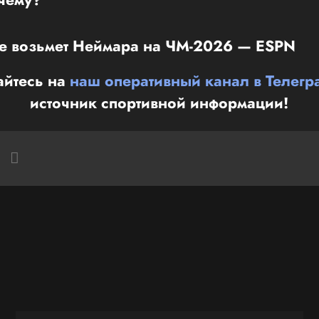
не возьмет Неймара на ЧМ-2026 — ESPN
йтесь на
наш оперативный канал в Телегр
источник спортивной информации!