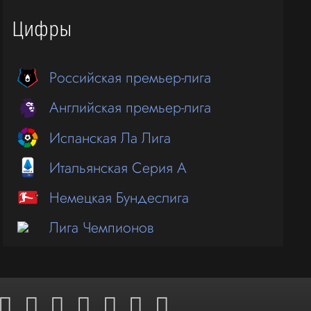
Цифры
Российская премьер-лига
Английская премьер-лига
Испанская Ла Лига
Итальянская Серия А
Немецкая Бундеслига
Лига Чемпионов