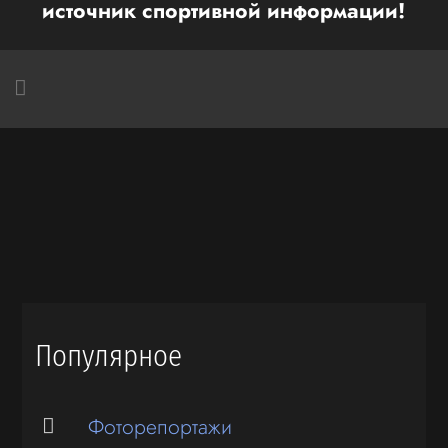
источник спортивной информации!
Популярное
Фоторепортажи