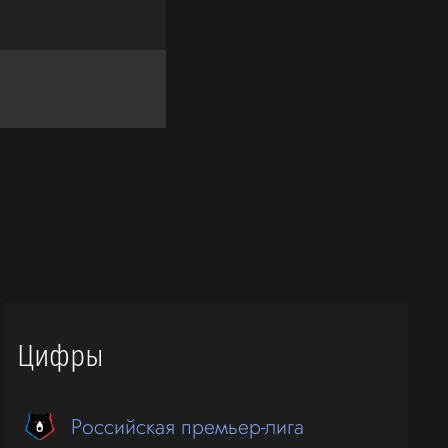
Цифры
Российская премьер-лига