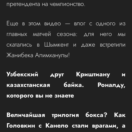
претендента на чемпионство.
Еще в этом видео — влог с одного из
главных матчей сезона: для него мы
скатались в Шымкент и даже встретили
Жанибека Алимханулы!
Узбекский друг Криштиану и
казахстанская байка. Роналду,
которого вы не знаете
Величайшая трилогия бокса? Как
Головкин с Канело стали врагами, а