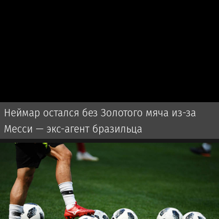
Неймар остался без Золотого мяча из-за
Месси — экс-агент бразильца