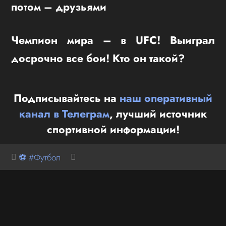
потом – друзьями
Чемпион мира – в UFC! Выиграл
досрочно все бои! Кто он такой?
Подписывайтесь на
наш оперативный
канал в Телеграм
, лучший источник
спортивной информации!
⚽ #Футбол