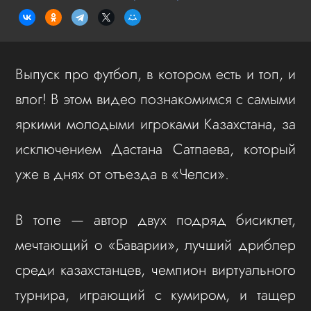
Выпуск про футбол, в котором есть и топ, и
влог! В этом видео познакомимся с самыми
яркими молодыми игроками Казахстана, за
исключением Дастана Сатпаева, который
уже в днях от отъезда в «Челси».
В топе — автор двух подряд бисиклет,
мечтающий о «Баварии», лучший дриблер
среди казахстанцев, чемпион виртуального
турнира, играющий с кумиром, и тащер