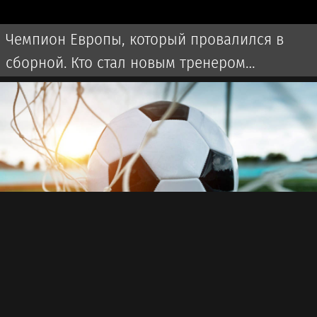
Чемпион Европы, который провалился в
сборной. Кто стал новым тренером
Казахстана?