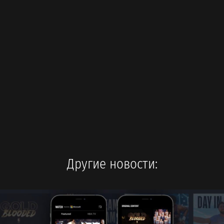
Другие новости: