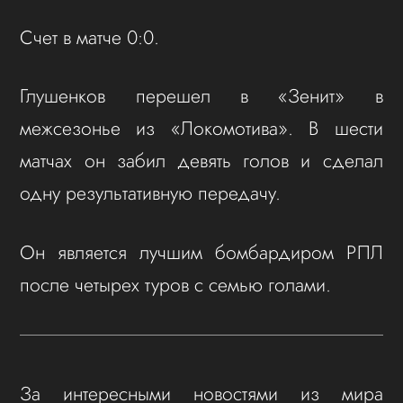
Счет в матче 0:0.
Глушенков перешел в «Зенит» в
межсезонье из «Локомотива». В шести
матчах он забил девять голов и сделал
одну результативную передачу.
Он является лучшим бомбардиром РПЛ
после четырех туров с семью голами.
За интересными новостями из мира