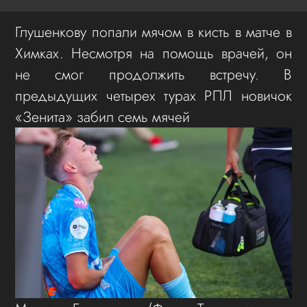
Глушенкову попали мячом в кисть в матче в
Химках. Несмотря на помощь врачей, он
не смог продолжить встречу. В
предыдущих четырех турах РПЛ новичок
«Зенита» забил семь мячей