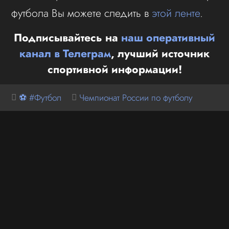
футбола Вы можете следить в
этой ленте
.
Подписывайтесь на
наш оперативный
канал в Телеграм
, лучший источник
спортивной информации!
⚽ #Футбол
Чемпионат России по футболу