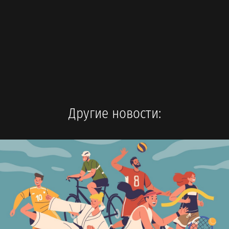
Другие новости: