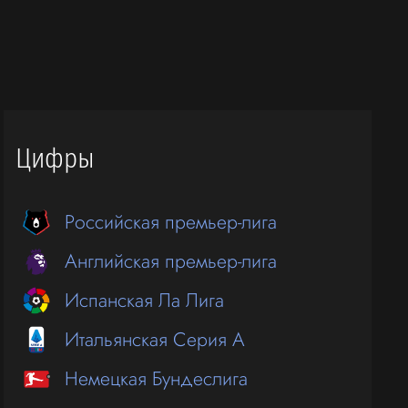
Цифры
Российская премьер-лига
Английская премьер-лига
Испанская Ла Лига
Итальянская Серия А
Немецкая Бундеслига