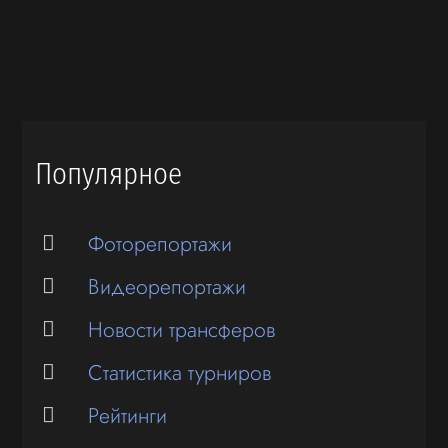
Популярное
Фоторепортажи
Видеорепортажи
Новости трансферов
Статистика турниров
Рейтинги