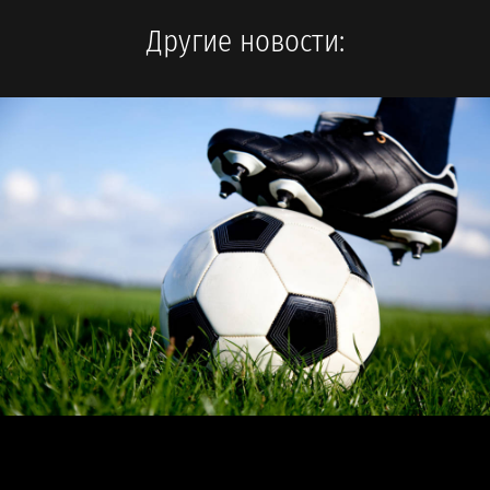
Другие новости: