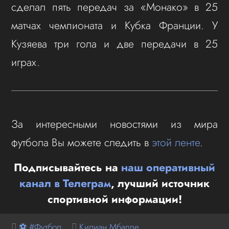
сделал пять передач за «Монако» в 25
матчах чемпионата и Кубка Франции. У
Кузяева три гола и две передачи в 25
играх.
За интересными новостями из мира
футбола Вы можете следить в
этой ленте
.
Подписывайтесь на
наш оперативный
канал в Телеграм
, лучший источник
спортивной информации!
⚽ #Футбол
Килиан Мбаппе