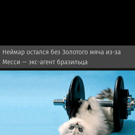
Неймар остался без Золотого мяча из-за
Месси — экс-агент бразильца