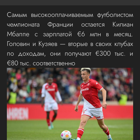
Самым высокооплачиваемым футболистом
чемпионата Франции остается Килиан
Мбаппе с зарплатой €6 млн в месяц.
Головин и Кузяев — вторые в своих клубах
по доходам, они получают €300 тыс. и
€80 тыс. соответственно