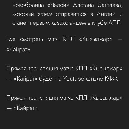
новобранца «Челси» Дастана Сатпаева,
который затем отправиться в Англии и
станет первым казахстанцем в клубе АПЛ.
Где смотреть матч КПЛ «Кызылжар» —
«Кайрат»
Прямая трансляция матча КПЛ «Кызылжар»
— «Кайрат» будет на Youtube-канале КФФ.
Прямая трансляция матча КПЛ «Кызылжар»
— «Кайрат»