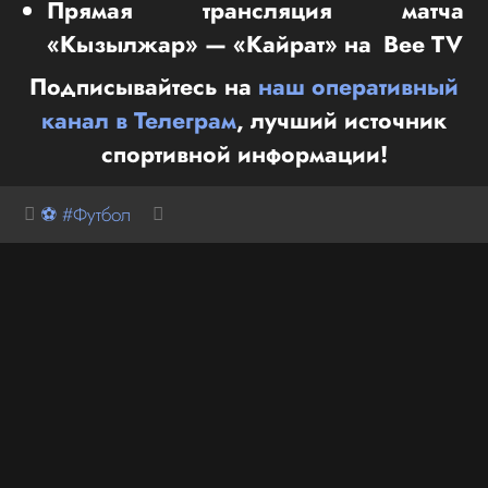
Прямая трансляция матча
«Кызылжар» — «Кайрат» на Bee TV
Подписывайтесь на
наш оперативный
канал в Телеграм
, лучший источник
спортивной информации!
⚽ #Футбол