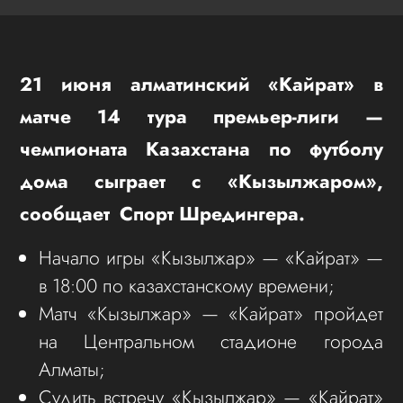
21 июня алматинский «Кайрат» в
матче 14 тура премьер-лиги —
чемпионата Казахстана по футболу
дома сыграет с «Кызылжаром»,
сообщает Спорт Шредингера.
Начало игры «Кызылжар» — «Кайрат» —
в 18:00 по казахстанскому времени;
Матч «Кызылжар» — «Кайрат» пройдет
на Центральном стадионе города
Алматы;
Судить встречу «Кызылжар» — «Кайрат»