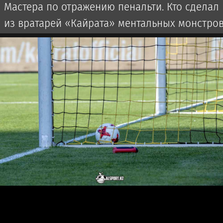
Мастера по отражению пенальти. Кто сделал
из вратарей «Кайрата» ментальных монстро