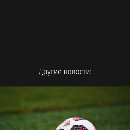
Другие новости: