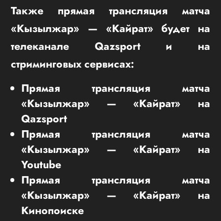
Также прямая трансляция матча
«Кызылжар» —
«Кайрат» будет на
телеканале Qazsport и на
стриминговых сервисах:
Прямая трансляция матча
«Кызылжар» — «Кайрат» на
Qazsport
Прямая трансляция матча
«Кызылжар» — «Кайрат» на
Youtube
Прямая трансляция матча
«Кызылжар» — «Кайрат» на
Кинопоиске