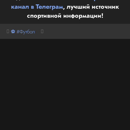
канал в Телеграм
, лучший источник
спортивной информации!
⚽ #Футбол