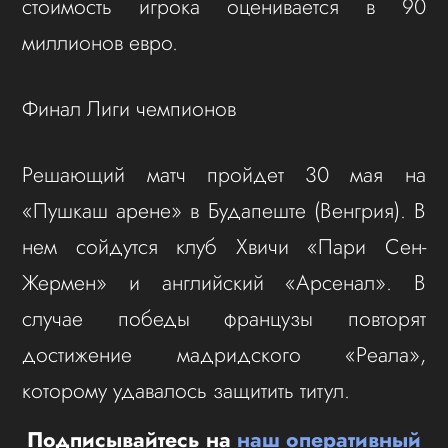
стоимость игрока оценивается в 90
миллионов евро.
Финал Лиги чемпионов
Решающий матч пройдет 30 мая на
«Пушкаш арене» в Будапеште (Венгрия). В
нем сойдутся клуб Хвичи «Пари Сен-
Жермен» и английский «Арсенал». В
случае победы французы повторят
достижение мадридского «Реала»,
которому удавалось защитить титул.
Подписывайтесь на
наш оперативный