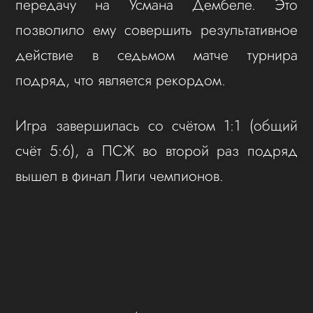
передачу на Усмана Дембеле. Это
позволило ему совершить результативное
действие в седьмом матче турнира
подряд, что является рекордом.
Игра завершилась со счётом 1:1 (общий
счёт 5:6), а ПСЖ во второй раз подряд
вышел в финал Лиги чемпионов.