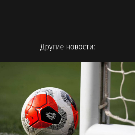
Другие новости: