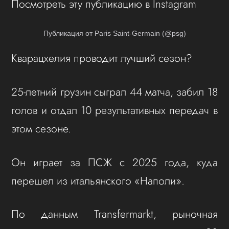
Посмотреть эту публикацию в Instagram
Публикация от Paris Saint-Germain (@psg)
Кварацхелия проводит лучший сезон?
25-летний грузин сыграл 44 матча, забил 18
голов и отдал 10 результативных передач в
этом сезоне.
Он играет за ПСЖ с 2025 года, куда
перешел из итальянского «Наполи».
По данным Transfermarkt, рыночная