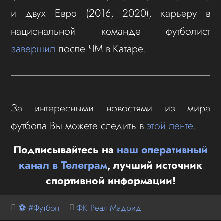
и двух Евро (2016, 2020), карьеру в
национальной команде футболист
завершил
после ЧМ в Катаре.
За интересными новостями из мира
футбола Вы можете следить в
этой ленте
.
Подписывайтесь на
наш оперативный
канал в Телеграм
, лучший источник
спортивной информации!
⚽ #Футбол
ФК Реал Мадрид