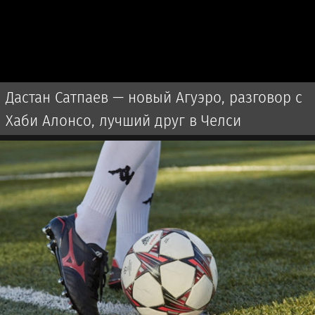
Дастан Сатпаев — новый Агуэро, разговор с
Хаби Алонсо, лучший друг в Челси