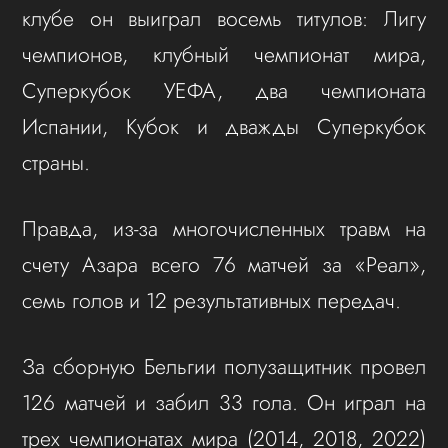
клубе он выиграл восемь титулов: Лигу
чемпионов, клубный чемпионат мира,
Суперкубок УЕФА, два чемпионата
Испании, Кубок и дважды Суперкубок
страны.
Правда, из-за многочисленных травм на
счету Азара всего 76 матчей за «Реал»,
семь голов и 12 результативных передач.
За сборную Бельгии полузащитник провел
126 матчей и забил 33 гола. Он играл на
трех чемпионатах мира (2014, 2018, 2022)