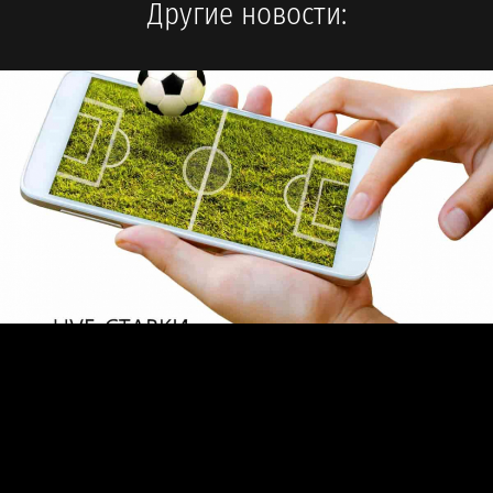
Другие новости: