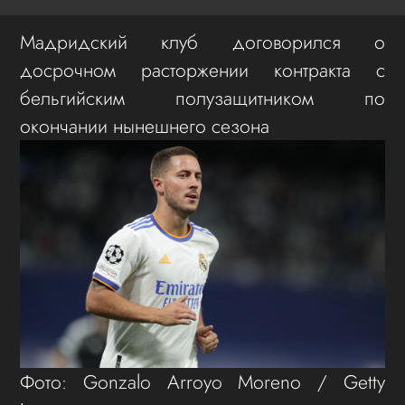
Мадридский клуб договорился о
досрочном расторжении контракта с
бельгийским полузащитником по
окончании нынешнего сезона
Фото: Gonzalo Arroyo Moreno / Getty