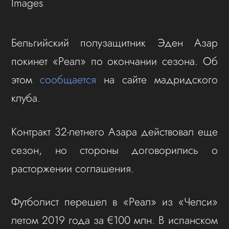
Images
Бельгийский полузащитник Эден Азар
покинет «Реал» по окончании сезона. Об
этом
сообщается
на сайте мадридского
клуба.
Контракт 32-летнего Азара действовал еще
сезон, но стороны договорились о
расторжении соглашения.
Футболист перешел в «Реал» из «Челси»
летом 2019 года за €100 млн. В испанском