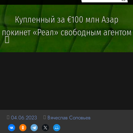
Купленный за €100 млн Азар
покинет «Реал» свободным агентом
04.06.2023
Вячеслав Соловьев