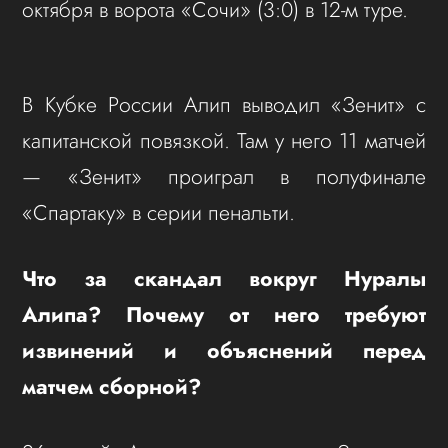
октября в ворота «Сочи» (3:0) в 12-м туре.
В Кубке России Алип выводил «Зенит» с
капитанской повязкой. Там у него 11 матчей
— «Зенит» проиграл в полуфинале
«Спартаку» в серии пенальти.
Что за скандал вокруг Нуралы
Алипа? Почему от него требуют
извинений и объяснений перед
матчем сборной?