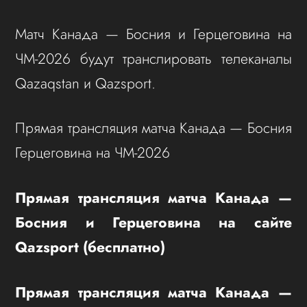
Матч Канада — Босния и Герцеговина на
ЧМ-2026 будут транслировать телеканалы
Qazaqstan и Qazsport.
Прямая трансляция матча Канада — Босния
Герцеговина на ЧМ-2026
Прямая трансляция матча Канада —
Босния и Герцеговина на сайте
Qazsport (бесплатно)
Прямая трансляция матча Канада —