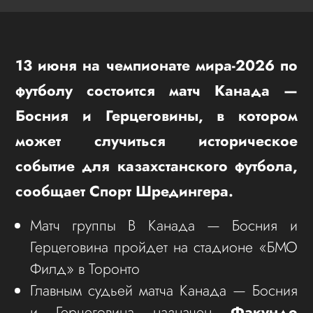
13 июня на чемпионате мира-2026 по
футболу состоится матч Канада —
Босния и Герцеговины, в котором
может случиться историческое
событие для казахстанского футбола,
сообщает Спорт Шредингера.
Матч группы B Канада — Босния и
Герцеговина пройдет на стадионе «БМО
Филд» в Торонто
Главным судьей матча Канада — Босния
и Герцеговина назначен
Факундо