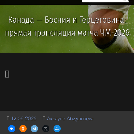
Канада — Босния и Герцеговина:
прямая трансляция матча ЧМ-2026
12.06.2026
Аксауле Абдуллаева