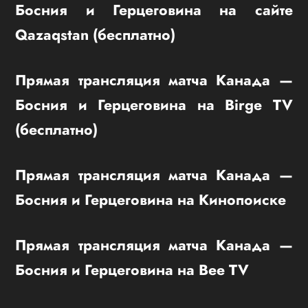
Босния и Герцеговина на сайте
Qazaqstan (бесплатно)
Прямая трансляция матча Канада —
Босния и Герцеговина на Birge TV
(бесплатно)
Прямая трансляция матча Канада —
Босния и Герцеговина на Кинопоиске
Прямая трансляция матча Канада —
Босния и Герцеговина на Bee TV