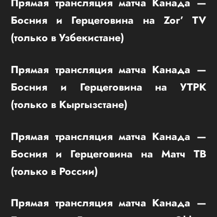
Прямая трансляция матча Канада —
Босния и Герцеговина на Zor’ TV
(только в Узбекистане)
Прямая трансляция матча Канада —
Босния и Герцеговина на УТРК
(только в Кыргызстане)
Прямая трансляция матча Канада —
Босния и Герцеговина на Матч ТВ
(только в России)
Прямая трансляция матча Канада —