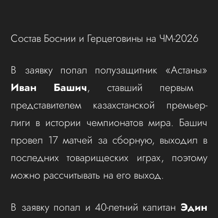
Состав Боснии и Герцеговины на ЧМ-2026
В заявку попал полузащитник «Астаны»
Иван Башич
, ставший первым
представителем казахстанской премьер-
лиги в истории чемпионатов мира. Башич
провел 17 матчей за сборную, выходил в
последних товарищеских играх, поэтому
можно рассчитывать на его выход.
В заявку попал и 40-летний капитан
Эдин