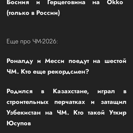
Босния и Герцеговина на Okko
(только в России)
Еще про ЧМ-2026:
Роналду и Месси поедут на шестой
ЧМ. Кто еще рекордсмен?
Родился в Казахстане, играл в
строительных перчатках и затащил
Узбекистан на ЧМ. Кто такой Уткир
Юсупов