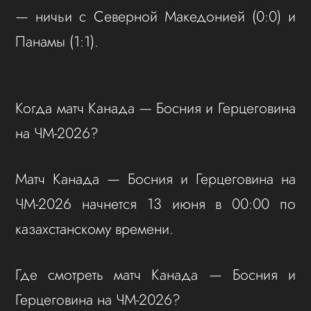
— ничьи с Северной Македонией (0:0) и
Панамы (1:1).
Когда матч Канада — Босния и Герцеговина
на ЧМ-2026?
Матч Канада — Босния и Герцеговина на
ЧМ-2026 начнется 13 июня в 00:00 по
казахстанскому времени.
Где смотреть матч Канада — Босния и
Герцеговина на ЧМ-2026?