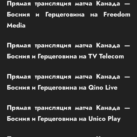
Прямая трансляция матча Канада —
Босния и Герцеговина на Freedom
Media
Прямая трансляция матча Канада —
Босния и Герцеговина на TV Telecom
Прямая трансляция матча Канада —
Босния и Герцеговина на Qino Live
Прямая трансляция матча Канада —
Босния и Герцеговина на Unico Play