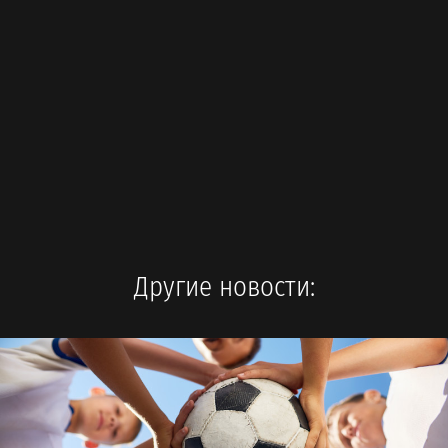
Другие новости: