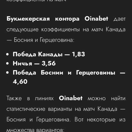
Букмекерская контора Oinabet
дает
следующие коэффициенты на матч Канада
— Босния и Герцеговина:
Победа Канады — 1,83
Ничья — 3,56
Победа Боснии и Герцеговины —
4,60
Также в линиях
Oinabet
можно найти
статистические варианты на матч Канада —
Босния и Герцеговина. Вот некоторые из
множества вариантов: