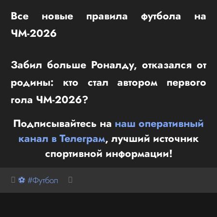
Все новые правила футбола на
ЧМ-2026
Забил больше Роналду, отказался от
родины: кто стал автором первого
гола ЧМ-2026?
Подписывайтесь на
наш оперативный
канал в Телеграм
, лучший источник
спортивной информации!
⚽ #Футбол