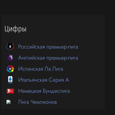
Цифры
Российская премьер-лига
Английская премьер-лига
Испанская Ла Лига
Итальянская Серия А
Немецкая Бундеслига
Лига Чемпионов