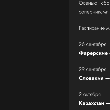
Осенью сбо
соперниками 
Расписание м
26 сентября
Фарерские 
29 сентября
Словакия —
2 октября
Казахстан 