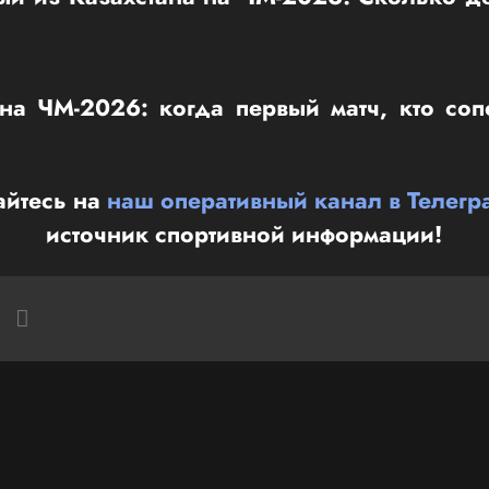
 на ЧМ-2026: когда первый матч, кто соп
йтесь на
наш оперативный канал в Телегр
источник спортивной информации!