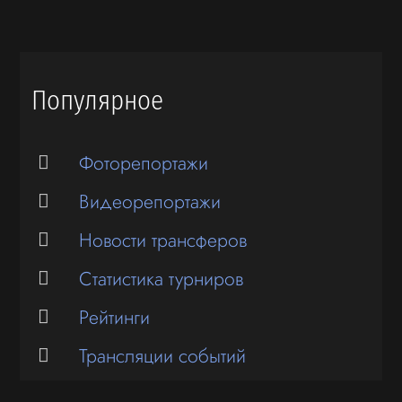
Популярное
Фоторепортажи
Видеорепортажи
Новости трансферов
Статистика турниров
Рейтинги
Трансляции событий