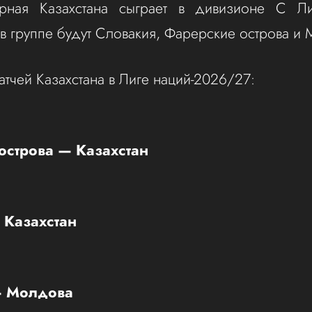
рная Казахстана сыграет в дивизионе С Л
в группе будут Словакия, Фарерские острова и
атчей Казахстана в Лиге наций-2026/27:
острова — Казахстан
 Казахстан
— Молдова