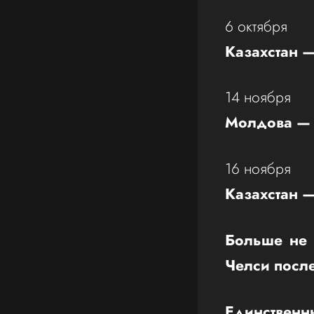
6 октября
Казахстан 
14 ноября
Молдова — 
16 ноября
Казахстан 
Больше не 
Челси посл
Единственн